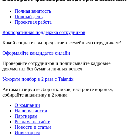
Полная занятость
Полный день
Проектная работа
Корпоративная поддержка сотрудников
Какой соцпакет вы предлагаете семейным сотрудникам?
Оформляйте кандидатов онлайн
Проверяйте сотрудников и подписывайте кадровые
документы без бумаг и личных встреч
Ускорьте подбор в 2 раза с Talantix
Автоматизируйте сбор откликов, настройте воронку,
собирайте аналитику в 2 клика
О компании
Наши вакансии
Партнерам
Реклама на сайте
Новости и статьи
Инвесторам