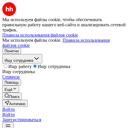
Мы используем файлы cookie, чтобы обеспечивать
правильную работу нашего веб-сайта и анализировать сетевой
трафик.
Правила использования файлов cookie
Мы используем файлы cookie.
Правила использования
файлов cookie
Понятно
Ищу сотрудника
Ищу работу
Ищу сотрудника
Ищу сотрудника
Сервисы
Помощь
Ещё
Поиск
Антипино
Войти
Войти
Зарегистрироваться