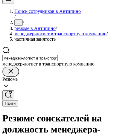
Поиск сотрудников в Антипино
/
/
...
резюме в Антипино
/
менеджер-логист в транспортную компанию
/
частичная занятость
менеджер-логист в транспортную компанию
Резюме
Найти
Резюме соискателей на
должность менеджера-