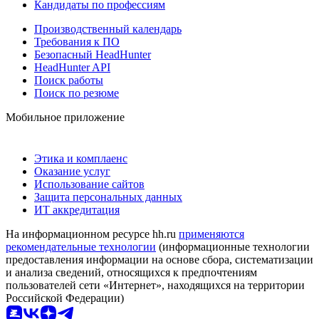
Кандидаты по профессиям
Производственный календарь
Требования к ПО
Безопасный HeadHunter
HeadHunter API
Поиск работы
Поиск по резюме
Мобильное приложение
Этика и комплаенс
Оказание услуг
Использование сайтов
Защита персональных данных
ИТ аккредитация
На информационном ресурсе hh.ru
применяются
рекомендательные технологии
(информационные технологии
предоставления информации на основе сбора, систематизации
и анализа сведений, относящихся к предпочтениям
пользователей сети «Интернет», находящихся на территории
Российской Федерации)