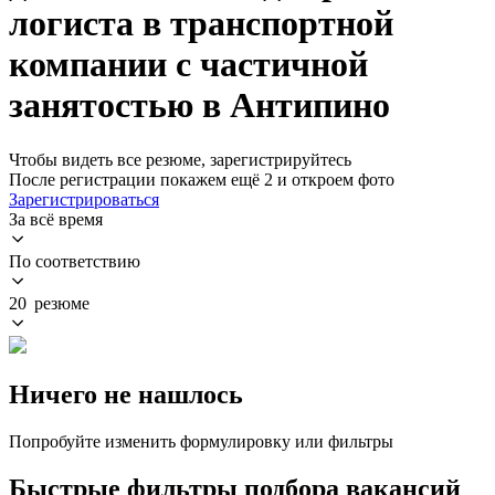
логиста в транспортной
компании с частичной
занятостью в Антипино
Чтобы видеть все резюме, зарегистрируйтесь
После регистрации покажем ещё 2 и откроем фото
Зарегистрироваться
За всё время
По соответствию
20 резюме
Ничего не нашлось
Попробуйте изменить формулировку или фильтры
Быстрые фильтры подбора вакансий