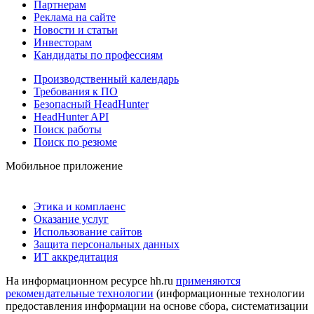
Партнерам
Реклама на сайте
Новости и статьи
Инвесторам
Кандидаты по профессиям
Производственный календарь
Требования к ПО
Безопасный HeadHunter
HeadHunter API
Поиск работы
Поиск по резюме
Мобильное приложение
Этика и комплаенс
Оказание услуг
Использование сайтов
Защита персональных данных
ИТ аккредитация
На информационном ресурсе hh.ru
применяются
рекомендательные технологии
(информационные технологии
предоставления информации на основе сбора, систематизации