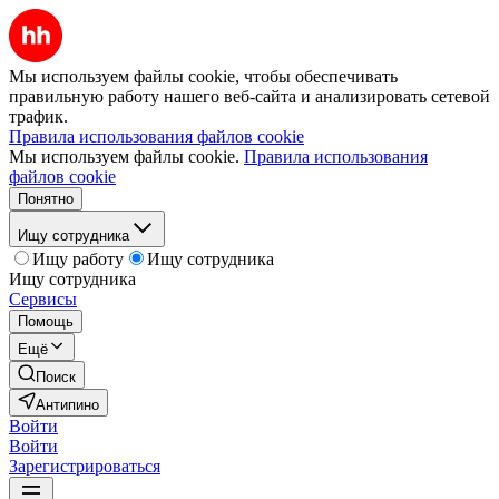
Мы используем файлы cookie, чтобы обеспечивать
правильную работу нашего веб-сайта и анализировать сетевой
трафик.
Правила использования файлов cookie
Мы используем файлы cookie.
Правила использования
файлов cookie
Понятно
Ищу сотрудника
Ищу работу
Ищу сотрудника
Ищу сотрудника
Сервисы
Помощь
Ещё
Поиск
Антипино
Войти
Войти
Зарегистрироваться