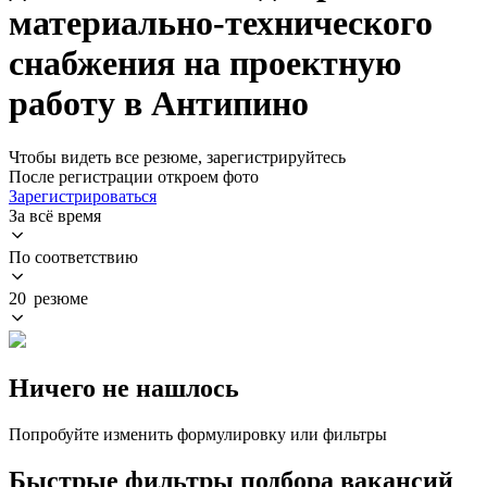
материально-технического
снабжения на проектную
работу в Антипино
Чтобы видеть все резюме, зарегистрируйтесь
После регистрации откроем фото
Зарегистрироваться
За всё время
По соответствию
20 резюме
Ничего не нашлось
Попробуйте изменить формулировку или фильтры
Быстрые фильтры подбора вакансий