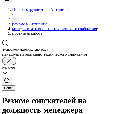
Поиск сотрудников в Антипино
/
/
...
резюме в Антипино
/
менеджер материально-технического снабжения
/
проектная работа
менеджер материально-технического снабжения
Резюме
Найти
Резюме соискателей на
должность менеджера