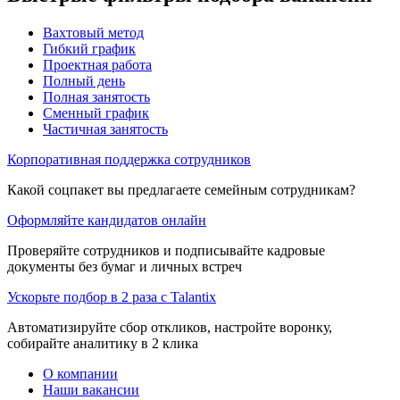
Вахтовый метод
Гибкий график
Проектная работа
Полный день
Полная занятость
Сменный график
Частичная занятость
Корпоративная поддержка сотрудников
Какой соцпакет вы предлагаете семейным сотрудникам?
Оформляйте кандидатов онлайн
Проверяйте сотрудников и подписывайте кадровые
документы без бумаг и личных встреч
Ускорьте подбор в 2 раза с Talantix
Автоматизируйте сбор откликов, настройте воронку,
собирайте аналитику в 2 клика
О компании
Наши вакансии