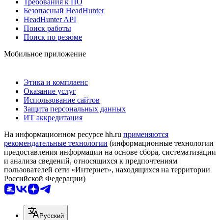
Требования к ПО
Безопасный HeadHunter
HeadHunter API
Поиск работы
Поиск по резюме
Мобильное приложение
Этика и комплаенс
Оказание услуг
Использование сайтов
Защита персональных данных
ИТ аккредитация
На информационном ресурсе hh.ru
применяются
рекомендательные технологии
(информационные технологии
предоставления информации на основе сбора, систематизации
и анализа сведений, относящихся к предпочтениям
пользователей сети «Интернет», находящихся на территории
Российской Федерации)
Русский