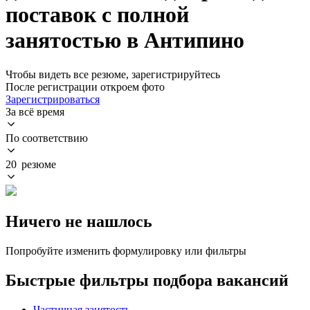
поставок с полной
занятостью в Антипино
Чтобы видеть все резюме, зарегистрируйтесь
После регистрации откроем фото
Зарегистрироваться
За всё время
По соответствию
20 резюме
Ничего не нашлось
Попробуйте изменить формулировку или фильтры
Быстрые фильтры подбора вакансий
Частичная занятость