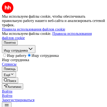
Мы используем файлы cookie, чтобы обеспечивать
правильную работу нашего веб-сайта и анализировать сетевой
трафик.
Правила использования файлов cookie
Мы используем файлы cookie.
Правила использования
файлов cookie
Понятно
Ищу сотрудника
Ищу работу
Ищу сотрудника
Ищу сотрудника
Сервисы
Помощь
Ещё
Поиск
Антипино
Войти
Войти
Зарегистрироваться