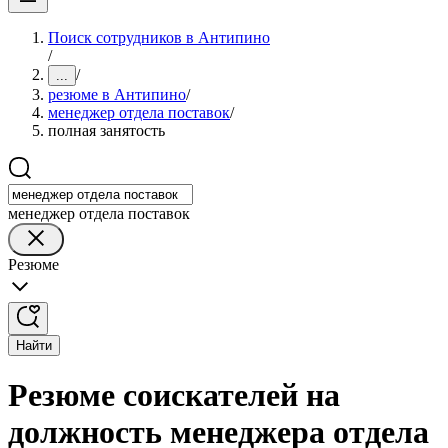
Поиск сотрудников в Антипино
/
/
...
резюме в Антипино
/
менеджер отдела поставок
/
полная занятость
менеджер отдела поставок
Резюме
Найти
Резюме соискателей на
должность менеджера отдела