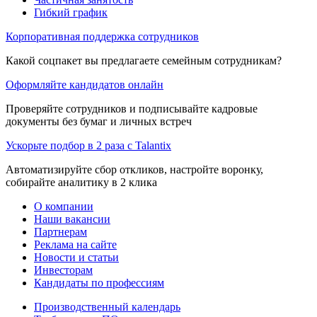
Гибкий график
Корпоративная поддержка сотрудников
Какой соцпакет вы предлагаете семейным сотрудникам?
Оформляйте кандидатов онлайн
Проверяйте сотрудников и подписывайте кадровые
документы без бумаг и личных встреч
Ускорьте подбор в 2 раза с Talantix
Автоматизируйте сбор откликов, настройте воронку,
собирайте аналитику в 2 клика
О компании
Наши вакансии
Партнерам
Реклама на сайте
Новости и статьи
Инвесторам
Кандидаты по профессиям
Производственный календарь