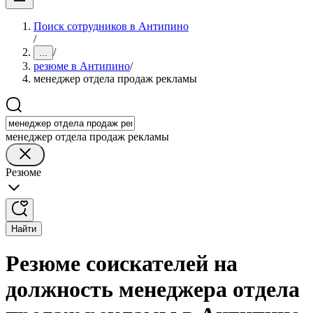
Поиск сотрудников в Антипино
/
/
...
резюме в Антипино
/
менеджер отдела продаж рекламы
менеджер отдела продаж рекламы
Резюме
Найти
Резюме соискателей на
должность менеджера отдела