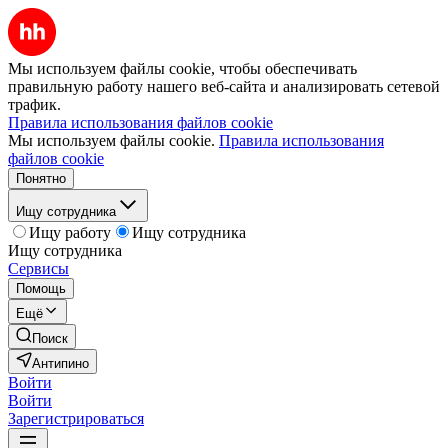
Мы используем файлы cookie, чтобы обеспечивать
правильную работу нашего веб-сайта и анализировать сетевой
трафик.
Правила использования файлов cookie
Мы используем файлы cookie.
Правила использования
файлов cookie
Понятно
Ищу сотрудника
Ищу работу
Ищу сотрудника
Ищу сотрудника
Сервисы
Помощь
Ещё
Поиск
Антипино
Войти
Войти
Зарегистрироваться