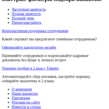
Частичная занятость
Полная занятость
Полный день
Проектная работа
Корпоративная поддержка сотрудников
Какой соцпакет вы предлагаете семейным сотрудникам?
Оформляйте кандидатов онлайн
Проверяйте сотрудников и подписывайте кадровые
документы без бумаг и личных встреч
Ускорьте подбор в 2 раза с Talantix
Автоматизируйте сбор откликов, настройте воронку,
собирайте аналитику в 2 клика
О компании
Наши вакансии
Партнерам
Реклама на сайте
Новости и статьи