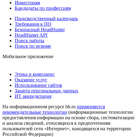
Инвесторам
Кандидаты по профессиям
Производственный календарь
Требования к ПО
Безопасный HeadHunter
HeadHunter API
Поиск работы
Поиск по резюме
Мобильное приложение
Этика и комплаенс
Оказание услуг
Использование сайтов
Защита персональных данных
ИТ аккредитация
На информационном ресурсе hh.ru
применяются
рекомендательные технологии
(информационные технологии
предоставления информации на основе сбора, систематизации
и анализа сведений, относящихся к предпочтениям
пользователей сети «Интернет», находящихся на территории
Российской Федерации)