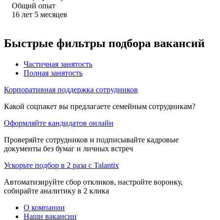
Общий опыт
16
лет
5
месяцев
Быстрые фильтры подбора вакансий
Частичная занятость
Полная занятость
Корпоративная поддержка сотрудников
Какой соцпакет вы предлагаете семейным сотрудникам?
Оформляйте кандидатов онлайн
Проверяйте сотрудников и подписывайте кадровые
документы без бумаг и личных встреч
Ускорьте подбор в 2 раза с Talantix
Автоматизируйте сбор откликов, настройте воронку,
собирайте аналитику в 2 клика
О компании
Наши вакансии