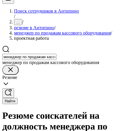
Поиск сотрудников в Антипино
/
/
...
резюме в Антипино
/
менеджер по продажам кассового оборудования
/
проектная работа
менеджер по продажам кассового оборудования
Резюме
Найти
Резюме соискателей на
должность менеджера по