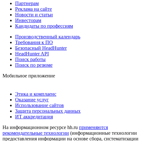
Партнерам
Реклама на сайте
Новости и статьи
Инвесторам
Кандидаты по профессиям
Производственный календарь
Требования к ПО
Безопасный HeadHunter
HeadHunter API
Поиск работы
Поиск по резюме
Мобильное приложение
Этика и комплаенс
Оказание услуг
Использование сайтов
Защита персональных данных
ИТ аккредитация
На информационном ресурсе hh.ru
применяются
рекомендательные технологии
(информационные технологии
предоставления информации на основе сбора, систематизации