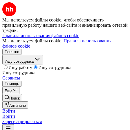
Мы используем файлы cookie, чтобы обеспечивать
правильную работу нашего веб-сайта и анализировать сетевой
трафик.
Правила использования файлов cookie
Мы используем файлы cookie.
Правила использования
файлов cookie
Понятно
Ищу сотрудника
Ищу работу
Ищу сотрудника
Ищу сотрудника
Сервисы
Помощь
Ещё
Поиск
Антипино
Войти
Войти
Зарегистрироваться