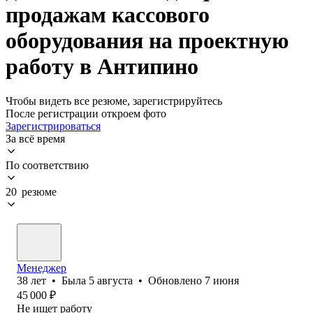
продажам кассового
оборудования на проектную
работу в Антипино
Чтобы видеть все резюме, зарегистрируйтесь
После регистрации откроем фото
Зарегистрироваться
За всё время
По соответствию
20 резюме
Менеджер
38
лет
•
Была
5 августа
•
Обновлено
7 июня
45 000
₽
Не ищет работу