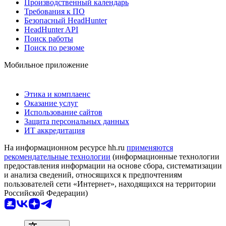
Производственный календарь
Требования к ПО
Безопасный HeadHunter
HeadHunter API
Поиск работы
Поиск по резюме
Мобильное приложение
Этика и комплаенс
Оказание услуг
Использование сайтов
Защита персональных данных
ИТ аккредитация
На информационном ресурсе hh.ru
применяются
рекомендательные технологии
(информационные технологии
предоставления информации на основе сбора, систематизации
и анализа сведений, относящихся к предпочтениям
пользователей сети «Интернет», находящихся на территории
Российской Федерации)