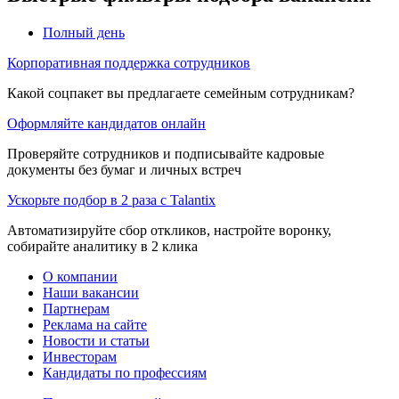
Полный день
Корпоративная поддержка сотрудников
Какой соцпакет вы предлагаете семейным сотрудникам?
Оформляйте кандидатов онлайн
Проверяйте сотрудников и подписывайте кадровые
документы без бумаг и личных встреч
Ускорьте подбор в 2 раза с Talantix
Автоматизируйте сбор откликов, настройте воронку,
собирайте аналитику в 2 клика
О компании
Наши вакансии
Партнерам
Реклама на сайте
Новости и статьи
Инвесторам
Кандидаты по профессиям