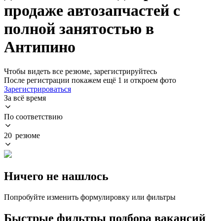
продаже автозапчастей с
полной занятостью в
Антипино
Чтобы видеть все резюме, зарегистрируйтесь
После регистрации покажем ещё 1 и откроем фото
Зарегистрироваться
За всё время
По соответствию
20 резюме
Ничего не нашлось
Попробуйте изменить формулировку или фильтры
Быстрые фильтры подбора вакансий