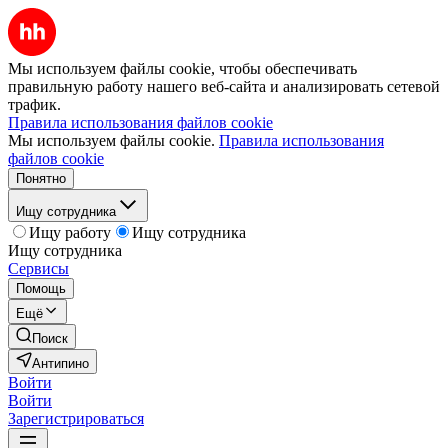
Мы используем файлы cookie, чтобы обеспечивать
правильную работу нашего веб-сайта и анализировать сетевой
трафик.
Правила использования файлов cookie
Мы используем файлы cookie.
Правила использования
файлов cookie
Понятно
Ищу сотрудника
Ищу работу
Ищу сотрудника
Ищу сотрудника
Сервисы
Помощь
Ещё
Поиск
Антипино
Войти
Войти
Зарегистрироваться