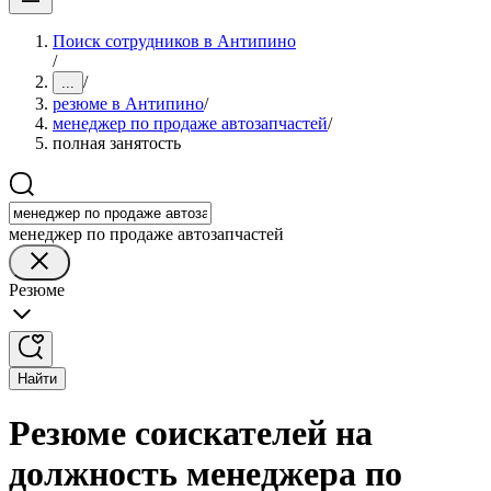
Поиск сотрудников в Антипино
/
/
...
резюме в Антипино
/
менеджер по продаже автозапчастей
/
полная занятость
менеджер по продаже автозапчастей
Резюме
Найти
Резюме соискателей на
должность менеджера по