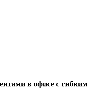
ентами в офисе с гибким