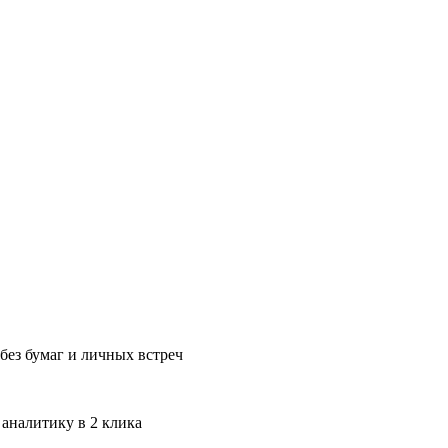
без бумаг и личных встреч
 аналитику в 2 клика