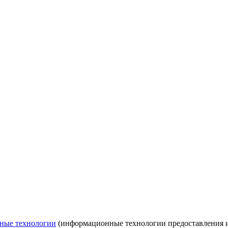
ные технологии
(информационные технологии предоставления ин