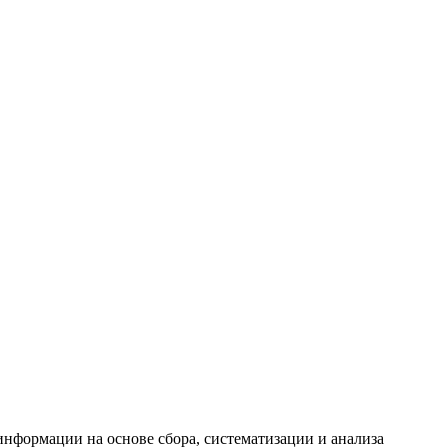
формации на основе сбора, систематизации и анализа