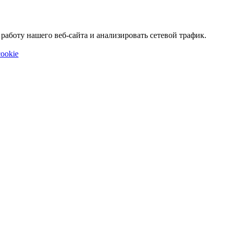
аботу нашего веб-сайта и анализировать сетевой трафик.
ookie