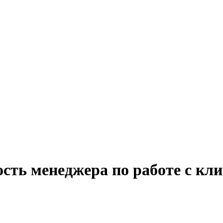
сть менеджера по работе с кли