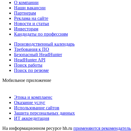
О компании
Наши вакансии
Партнерам
Реклама на сайте
Новости и статьи
Инвесторам
Кандидаты по профессиям
Производственный календарь
Требования к ПО
Безопасный HeadHunter
HeadHunter API
Поиск работы
Поиск по резюме
Мобильное приложение
Этика и комплаенс
Оказание услуг
Использование сайтов
Защита персональных данных
ИТ аккредитация
На информационном ресурсе hh.ru
применяются рекомендатель