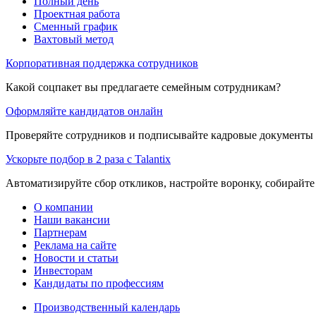
Полный день
Проектная работа
Сменный график
Вахтовый метод
Корпоративная поддержка сотрудников
Какой соцпакет вы предлагаете семейным сотрудникам?
Оформляйте кандидатов онлайн
Проверяйте сотрудников и подписывайте кадровые документы 
Ускорьте подбор в 2 раза с Talantix
Автоматизируйте сбор откликов, настройте воронку, собирайте
О компании
Наши вакансии
Партнерам
Реклама на сайте
Новости и статьи
Инвесторам
Кандидаты по профессиям
Производственный календарь