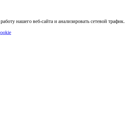
аботу нашего веб-сайта и анализировать сетевой трафик.
ookie