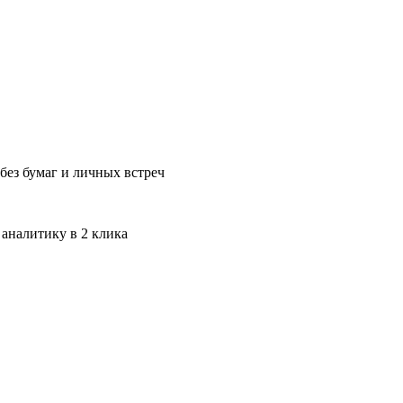
без бумаг и личных встреч
 аналитику в 2 клика