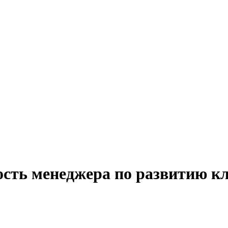
ость менеджера по развитию кл