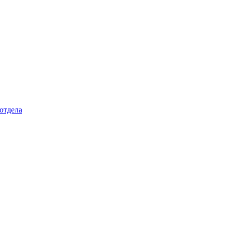
отдела