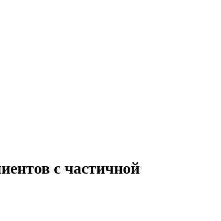
иентов с частичной