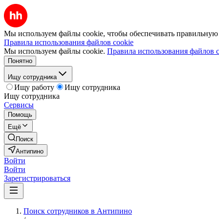
Мы используем файлы cookie, чтобы обеспечивать правильную р
Правила использования файлов cookie
Мы используем файлы cookie.
Правила использования файлов c
Понятно
Ищу сотрудника
Ищу работу
Ищу сотрудника
Ищу сотрудника
Сервисы
Помощь
Ещё
Поиск
Антипино
Войти
Войти
Зарегистрироваться
Поиск сотрудников в Антипино