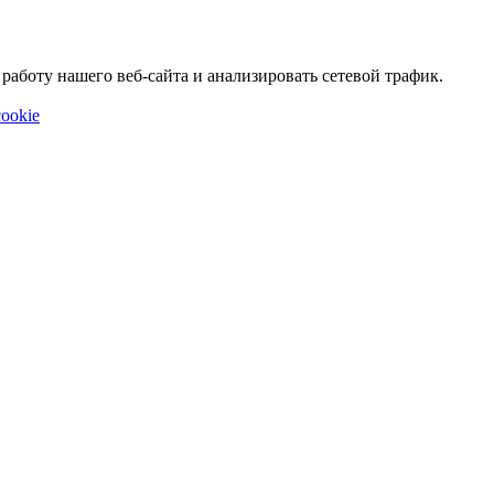
аботу нашего веб-сайта и анализировать сетевой трафик.
ookie