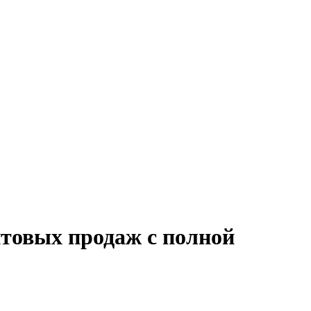
птовых продаж с полной