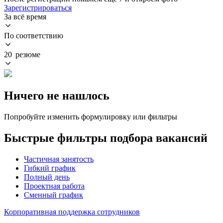
Зарегистрироваться
За всё время
По соответствию
20 резюме
Ничего не нашлось
Попробуйте изменить формулировку или фильтры
Быстрые фильтры подбора вакансий
Частичная занятость
Гибкий график
Полный день
Проектная работа
Сменный график
Корпоративная поддержка сотрудников