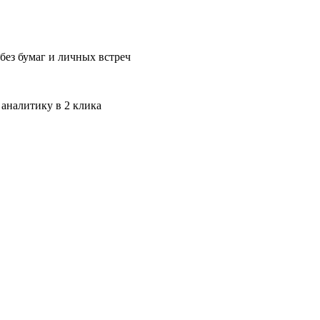
без бумаг и личных встреч
 аналитику в 2 клика