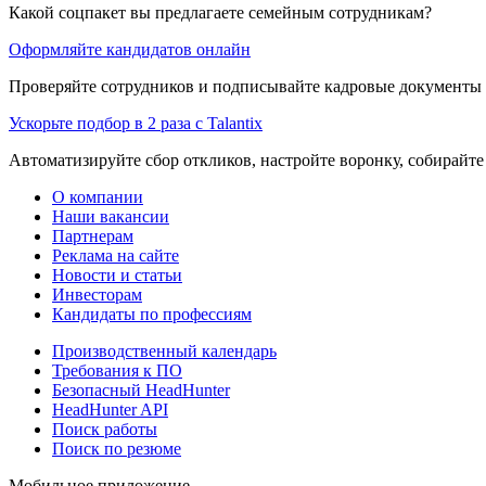
Какой соцпакет вы предлагаете семейным сотрудникам?
Оформляйте кандидатов онлайн
Проверяйте сотрудников и подписывайте кадровые документы 
Ускорьте подбор в 2 раза с Talantix
Автоматизируйте сбор откликов, настройте воронку, собирайте
О компании
Наши вакансии
Партнерам
Реклама на сайте
Новости и статьи
Инвесторам
Кандидаты по профессиям
Производственный календарь
Требования к ПО
Безопасный HeadHunter
HeadHunter API
Поиск работы
Поиск по резюме
Мобильное приложение