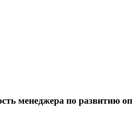
ость менеджера по развитию о