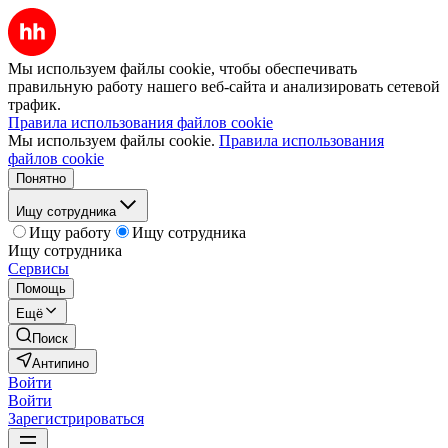
Мы используем файлы cookie, чтобы обеспечивать
правильную работу нашего веб-сайта и анализировать сетевой
трафик.
Правила использования файлов cookie
Мы используем файлы cookie.
Правила использования
файлов cookie
Понятно
Ищу сотрудника
Ищу работу
Ищу сотрудника
Ищу сотрудника
Сервисы
Помощь
Ещё
Поиск
Антипино
Войти
Войти
Зарегистрироваться