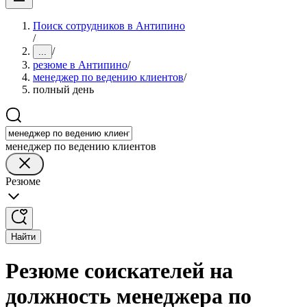
Поиск сотрудников в Антипино
/
/
...
резюме в Антипино
/
менеджер по ведению клиентов
/
полный день
менеджер по ведению клиентов
Резюме
Найти
Резюме соискателей на
должность менеджера по