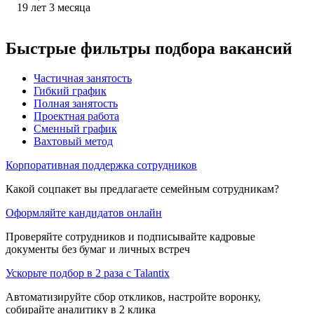
19
лет
3
месяца
Быстрые фильтры подбора вакансий
Частичная занятость
Гибкий график
Полная занятость
Проектная работа
Сменный график
Вахтовый метод
Корпоративная поддержка сотрудников
Какой соцпакет вы предлагаете семейным сотрудникам?
Оформляйте кандидатов онлайн
Проверяйте сотрудников и подписывайте кадровые
документы без бумаг и личных встреч
Ускорьте подбор в 2 раза с Talantix
Автоматизируйте сбор откликов, настройте воронку,
собирайте аналитику в 2 клика