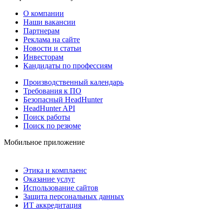
О компании
Наши вакансии
Партнерам
Реклама на сайте
Новости и статьи
Инвесторам
Кандидаты по профессиям
Производственный календарь
Требования к ПО
Безопасный HeadHunter
HeadHunter API
Поиск работы
Поиск по резюме
Мобильное приложение
Этика и комплаенс
Оказание услуг
Использование сайтов
Защита персональных данных
ИТ аккредитация