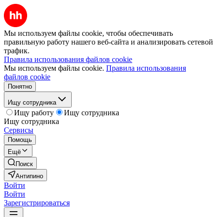
Мы используем файлы cookie, чтобы обеспечивать
правильную работу нашего веб-сайта и анализировать сетевой
трафик.
Правила использования файлов cookie
Мы используем файлы cookie.
Правила использования
файлов cookie
Понятно
Ищу сотрудника
Ищу работу
Ищу сотрудника
Ищу сотрудника
Сервисы
Помощь
Ещё
Поиск
Антипино
Войти
Войти
Зарегистрироваться