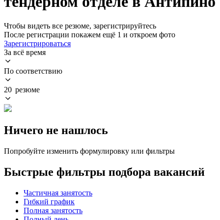
тендерном отделе в Антипино
Чтобы видеть все резюме, зарегистрируйтесь
После регистрации покажем ещё 1 и откроем фото
Зарегистрироваться
За всё время
По соответствию
20 резюме
Ничего не нашлось
Попробуйте изменить формулировку или фильтры
Быстрые фильтры подбора вакансий
Частичная занятость
Гибкий график
Полная занятость
Полный день