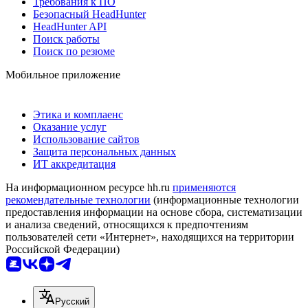
Требования к ПО
Безопасный HeadHunter
HeadHunter API
Поиск работы
Поиск по резюме
Мобильное приложение
Этика и комплаенс
Оказание услуг
Использование сайтов
Защита персональных данных
ИТ аккредитация
На информационном ресурсе hh.ru
применяются
рекомендательные технологии
(информационные технологии
предоставления информации на основе сбора, систематизации
и анализа сведений, относящихся к предпочтениям
пользователей сети «Интернет», находящихся на территории
Российской Федерации)
Русский