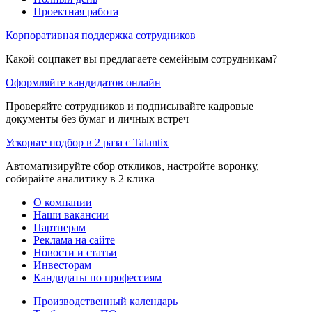
Проектная работа
Корпоративная поддержка сотрудников
Какой соцпакет вы предлагаете семейным сотрудникам?
Оформляйте кандидатов онлайн
Проверяйте сотрудников и подписывайте кадровые
документы без бумаг и личных встреч
Ускорьте подбор в 2 раза с Talantix
Автоматизируйте сбор откликов, настройте воронку,
собирайте аналитику в 2 клика
О компании
Наши вакансии
Партнерам
Реклама на сайте
Новости и статьи
Инвесторам
Кандидаты по профессиям
Производственный календарь