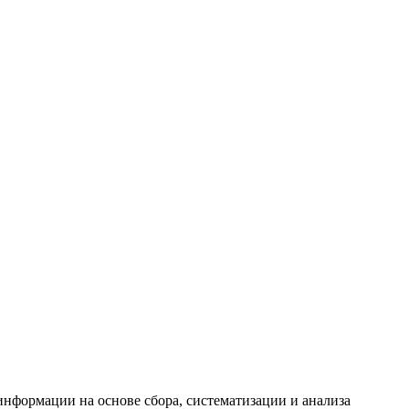
формации на основе сбора, систематизации и анализа