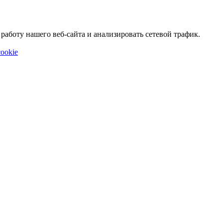
аботу нашего веб-сайта и анализировать сетевой трафик.
ookie