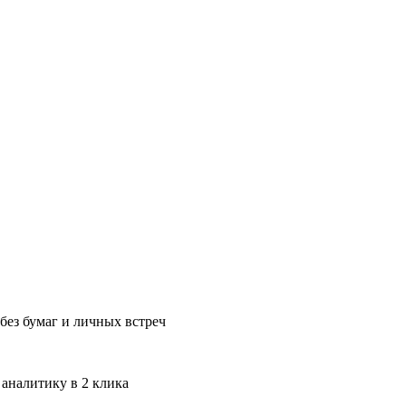
без бумаг и личных встреч
 аналитику в 2 клика