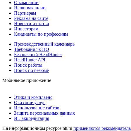
О компании
Наши вакансии
Партнерам
Реклама на сайте
Новости и статьи
Инвесторам
Кандидаты по профессиям
Производственный календарь
Требования к ПО
Безопасный HeadHunter
HeadHunter API
Поиск работы
Поиск по резюме
Мобильное приложение
Этика и комплаенс
Оказание услуг
Использование сайтов
Защита персональных данных
ИТ аккредитация
На информационном ресурсе hh.ru
применяются рекомендатель