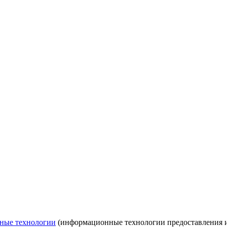
ные технологии
(информационные технологии предоставления ин