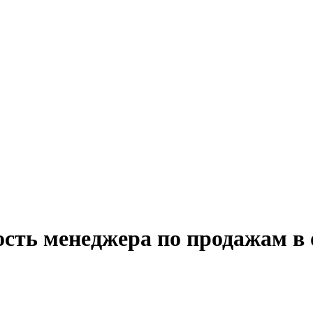
сть менеджера по продажам в 