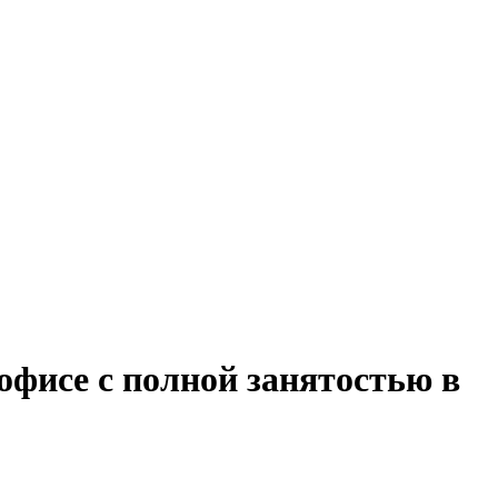
офисе с полной занятостью в