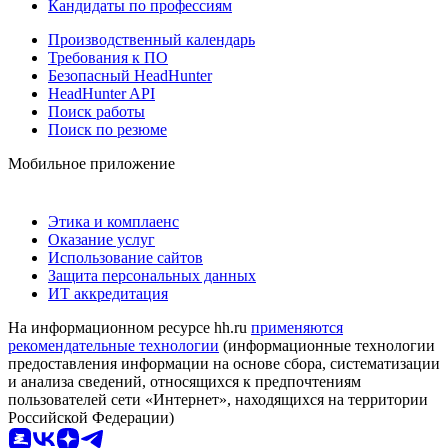
Кандидаты по профессиям
Производственный календарь
Требования к ПО
Безопасный HeadHunter
HeadHunter API
Поиск работы
Поиск по резюме
Мобильное приложение
Этика и комплаенс
Оказание услуг
Использование сайтов
Защита персональных данных
ИТ аккредитация
На информационном ресурсе hh.ru
применяются
рекомендательные технологии
(информационные технологии
предоставления информации на основе сбора, систематизации
и анализа сведений, относящихся к предпочтениям
пользователей сети «Интернет», находящихся на территории
Российской Федерации)