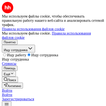
Мы используем файлы cookie, чтобы обеспечивать
правильную работу нашего веб-сайта и анализировать сетевой
трафик.
Правила использования файлов cookie
Мы используем файлы cookie.
Правила использования
файлов cookie
Понятно
Ищу сотрудника
Ищу работу
Ищу сотрудника
Ищу сотрудника
Сервисы
Помощь
Ещё
Поиск
Антипино
Войти
Войти
Зарегистрироваться