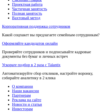
Проектная работа
Частичная занятость
Полная занятость
Вахтовый метод
Корпоративная поддержка сотрудников
Какой соцпакет вы предлагаете семейным сотрудникам?
Оформляйте кандидатов онлайн
Проверяйте сотрудников и подписывайте кадровые
документы без бумаг и личных встреч
Ускорьте подбор в 2 раза с Talantix
Автоматизируйте сбор откликов, настройте воронку,
собирайте аналитику в 2 клика
О компании
Наши вакансии
Партнерам
Реклама на сайте
Новости и статьи
Инвесторам