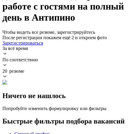
работе с гостями на полный
день в Антипино
Чтобы видеть все резюме, зарегистрируйтесь
После регистрации покажем ещё 2 и откроем фото
Зарегистрироваться
За всё время
По соответствию
20 резюме
Ничего не нашлось
Попробуйте изменить формулировку или фильтры
Быстрые фильтры подбора вакансий
Сменный график