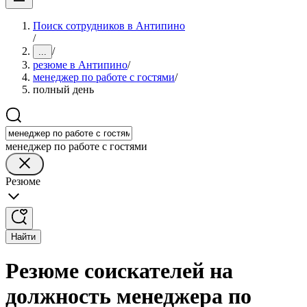
Поиск сотрудников в Антипино
/
/
...
резюме в Антипино
/
менеджер по работе с гостями
/
полный день
менеджер по работе с гостями
Резюме
Найти
Резюме соискателей на
должность менеджера по