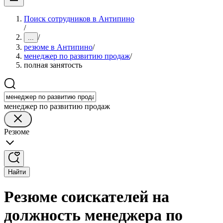
Поиск сотрудников в Антипино
/
/
...
резюме в Антипино
/
менеджер по развитию продаж
/
полная занятость
менеджер по развитию продаж
Резюме
Найти
Резюме соискателей на
должность менеджера по