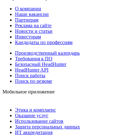
О компании
Наши вакансии
Партнерам
Реклама на сайте
Новости и статьи
Инвесторам
Кандидаты по профессиям
Производственный календарь
Требования к ПО
Безопасный HeadHunter
HeadHunter API
Поиск работы
Поиск по резюме
Мобильное приложение
Этика и комплаенс
Оказание услуг
Использование сайтов
Защита персональных данных
ИТ аккредитация