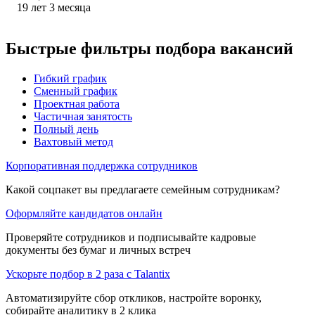
19
лет
3
месяца
Быстрые фильтры подбора вакансий
Гибкий график
Сменный график
Проектная работа
Частичная занятость
Полный день
Вахтовый метод
Корпоративная поддержка сотрудников
Какой соцпакет вы предлагаете семейным сотрудникам?
Оформляйте кандидатов онлайн
Проверяйте сотрудников и подписывайте кадровые
документы без бумаг и личных встреч
Ускорьте подбор в 2 раза с Talantix
Автоматизируйте сбор откликов, настройте воронку,
собирайте аналитику в 2 клика