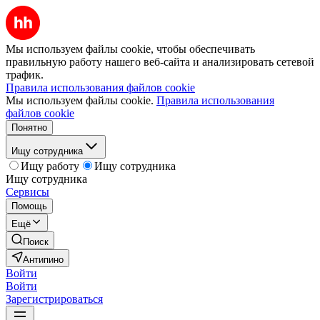
Мы используем файлы cookie, чтобы обеспечивать
правильную работу нашего веб-сайта и анализировать сетевой
трафик.
Правила использования файлов cookie
Мы используем файлы cookie.
Правила использования
файлов cookie
Понятно
Ищу сотрудника
Ищу работу
Ищу сотрудника
Ищу сотрудника
Сервисы
Помощь
Ещё
Поиск
Антипино
Войти
Войти
Зарегистрироваться