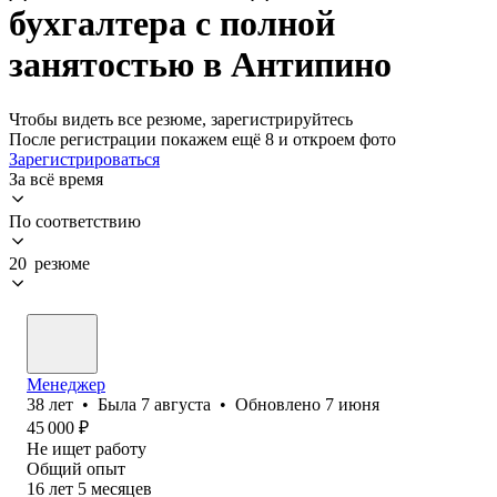
бухгалтера с полной
занятостью в Антипино
Чтобы видеть все резюме, зарегистрируйтесь
После регистрации покажем ещё 8 и откроем фото
Зарегистрироваться
За всё время
По соответствию
20 резюме
Менеджер
38
лет
•
Была
7 августа
•
Обновлено
7 июня
45 000
₽
Не ищет работу
Общий опыт
16
лет
5
месяцев