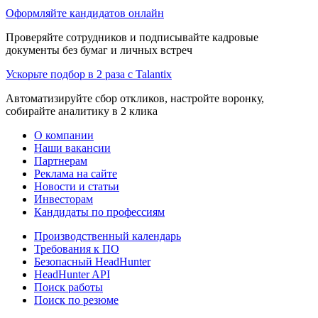
Оформляйте кандидатов онлайн
Проверяйте сотрудников и подписывайте кадровые
документы без бумаг и личных встреч
Ускорьте подбор в 2 раза с Talantix
Автоматизируйте сбор откликов, настройте воронку,
собирайте аналитику в 2 клика
О компании
Наши вакансии
Партнерам
Реклама на сайте
Новости и статьи
Инвесторам
Кандидаты по профессиям
Производственный календарь
Требования к ПО
Безопасный HeadHunter
HeadHunter API
Поиск работы
Поиск по резюме