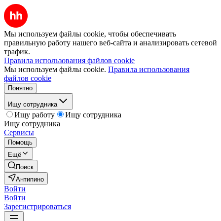
Мы используем файлы cookie, чтобы обеспечивать
правильную работу нашего веб-сайта и анализировать сетевой
трафик.
Правила использования файлов cookie
Мы используем файлы cookie.
Правила использования
файлов cookie
Понятно
Ищу сотрудника
Ищу работу
Ищу сотрудника
Ищу сотрудника
Сервисы
Помощь
Ещё
Поиск
Антипино
Войти
Войти
Зарегистрироваться