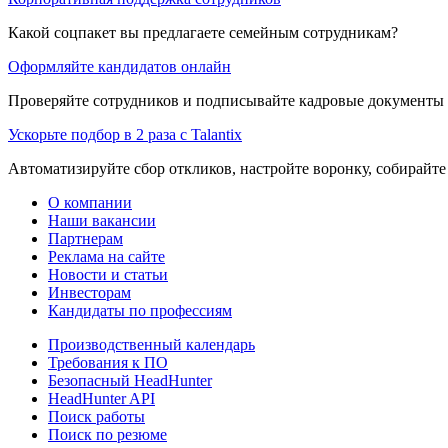
Какой соцпакет вы предлагаете семейным сотрудникам?
Оформляйте кандидатов онлайн
Проверяйте сотрудников и подписывайте кадровые документы 
Ускорьте подбор в 2 раза с Talantix
Автоматизируйте сбор откликов, настройте воронку, собирайте
О компании
Наши вакансии
Партнерам
Реклама на сайте
Новости и статьи
Инвесторам
Кандидаты по профессиям
Производственный календарь
Требования к ПО
Безопасный HeadHunter
HeadHunter API
Поиск работы
Поиск по резюме