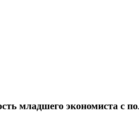
ость младшего экономиста с п