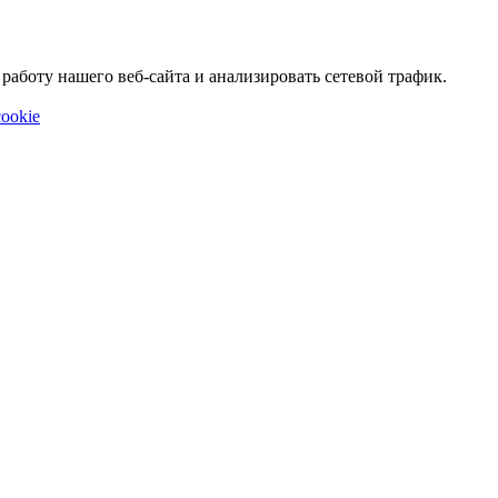
аботу нашего веб-сайта и анализировать сетевой трафик.
ookie