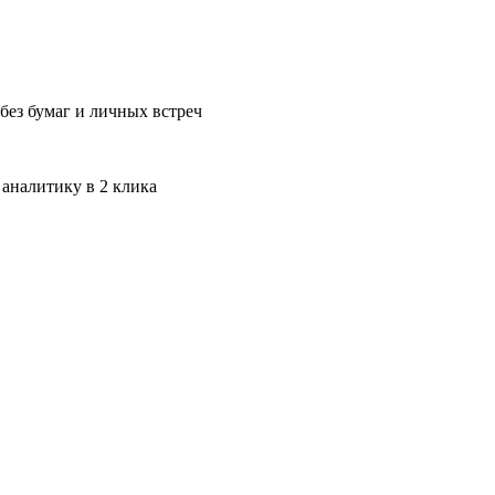
без бумаг и личных встреч
 аналитику в 2 клика