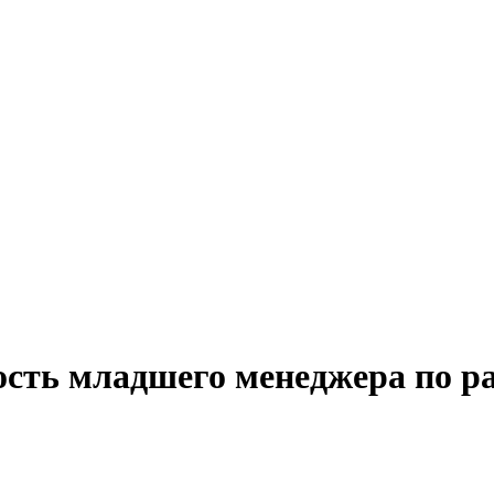
ость младшего менеджера по р