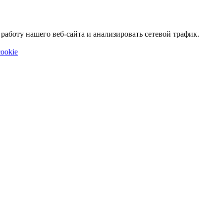
аботу нашего веб-сайта и анализировать сетевой трафик.
ookie