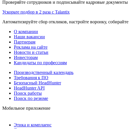
Проверяйте сотрудников и подписывайте кадровые документы 
Ускорьте подбор в 2 раза с Talantix
Автоматизируйте сбор откликов, настройте воронку, собирайте
О компании
Наши вакансии
Партнерам
Реклама на сайте
Новости и статьи
Инвесторам
Кандидаты по профессиям
Производственный календарь
Требования к ПО
Безопасный HeadHunter
HeadHunter API
Поиск работы
Поиск по резюме
Мобильное приложение
Этика и комплаенс