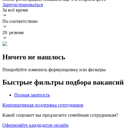
Зарегистрироваться
За всё время
По соответствию
20 резюме
Ничего не нашлось
Попробуйте изменить формулировку или фильтры
Быстрые фильтры подбора вакансий
Полная занятость
Корпоративная поддержка сотрудников
Какой соцпакет вы предлагаете семейным сотрудникам?
Оформляйте кандидатов онлайн