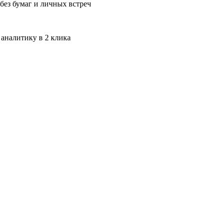
без бумаг и личных встреч
 аналитику в 2 клика