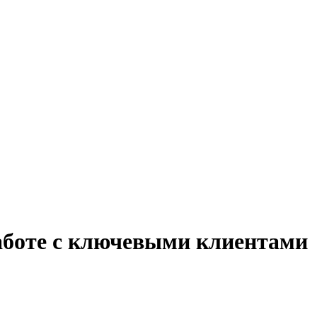
аботе с ключевыми клиентами