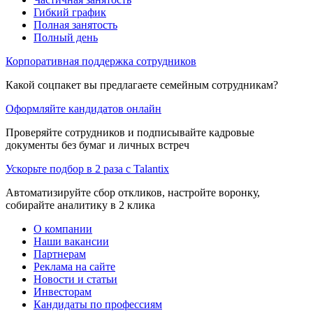
Гибкий график
Полная занятость
Полный день
Корпоративная поддержка сотрудников
Какой соцпакет вы предлагаете семейным сотрудникам?
Оформляйте кандидатов онлайн
Проверяйте сотрудников и подписывайте кадровые
документы без бумаг и личных встреч
Ускорьте подбор в 2 раза с Talantix
Автоматизируйте сбор откликов, настройте воронку,
собирайте аналитику в 2 клика
О компании
Наши вакансии
Партнерам
Реклама на сайте
Новости и статьи
Инвесторам
Кандидаты по профессиям