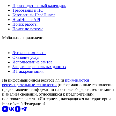
Производственный календарь
Требования к ПО
Безопасный HeadHunter
HeadHunter API
Поиск работы
Поиск по резюме
Мобильное приложение
Этика и комплаенс
Оказание услуг
Использование сайтов
Защита персональных данных
ИТ аккредитация
На информационном ресурсе hh.ru
применяются
рекомендательные технологии
(информационные технологии
предоставления информации на основе сбора, систематизации
и анализа сведений, относящихся к предпочтениям
пользователей сети «Интернет», находящихся на территории
Российской Федерации)