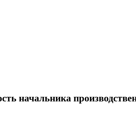
ость начальника производстве