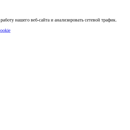
аботу нашего веб-сайта и анализировать сетевой трафик.
ookie