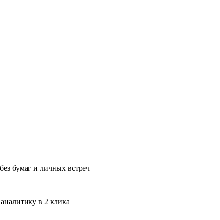
без бумаг и личных встреч
 аналитику в 2 клика