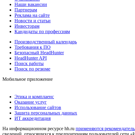
Наши вакансии
Партнерам
Реклама на сайте
Новости и статьи
Инвесторам
Кандидаты по профессиям
Производственный календарь
Требования к ПО
Безопасный HeadHunter
HeadHunter API
Поиск работы
Поиск по резюме
Мобильное приложение
Этика и комплаенс
Оказание услуг
Использование сайтов
Защита персональных данных
ИТ аккредитация
На информационном ресурсе hh.ru
применяются рекомендатель
сведений, относящихся к предпочтениям пользователей сети «