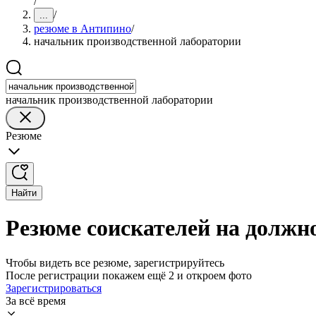
/
/
...
резюме в Антипино
/
начальник производственной лаборатории
начальник производственной лаборатории
Резюме
Найти
Резюме соискателей на должн
Чтобы видеть все резюме, зарегистрируйтесь
После регистрации покажем ещё 2 и откроем фото
Зарегистрироваться
За всё время