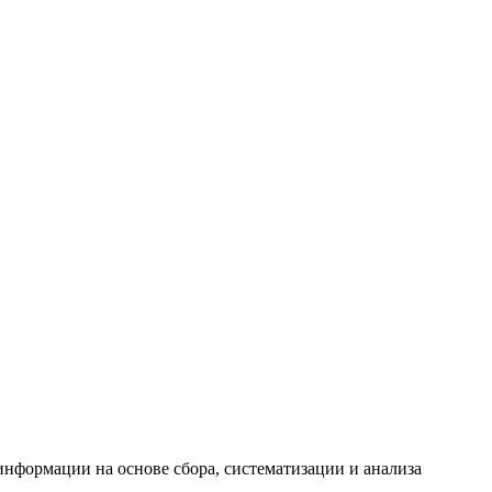
формации на основе сбора, систематизации и анализа