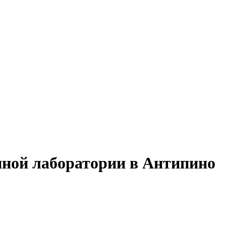
нной лаборатории в Антипино