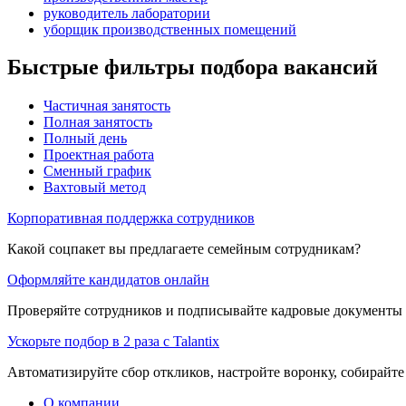
руководитель лаборатории
уборщик производственных помещений
Быстрые фильтры подбора вакансий
Частичная занятость
Полная занятость
Полный день
Проектная работа
Сменный график
Вахтовый метод
Корпоративная поддержка сотрудников
Какой соцпакет вы предлагаете семейным сотрудникам?
Оформляйте кандидатов онлайн
Проверяйте сотрудников и подписывайте кадровые документы 
Ускорьте подбор в 2 раза с Talantix
Автоматизируйте сбор откликов, настройте воронку, собирайте
О компании