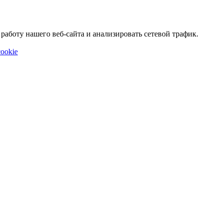
аботу нашего веб-сайта и анализировать сетевой трафик.
ookie