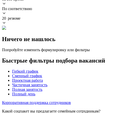
По соответствию
20 резюме
Ничего не нашлось
Попробуйте изменить формулировку или фильтры
Быстрые фильтры подбора вакансий
Гибкий график
Сменный график
Проектная работа
Частичная занятость
Полная занятость
Полный день
Корпоративная поддержка сотрудников
Какой соцпакет вы предлагаете семейным сотрудникам?