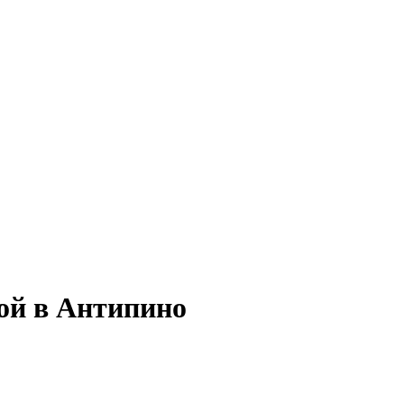
ой в Антипино