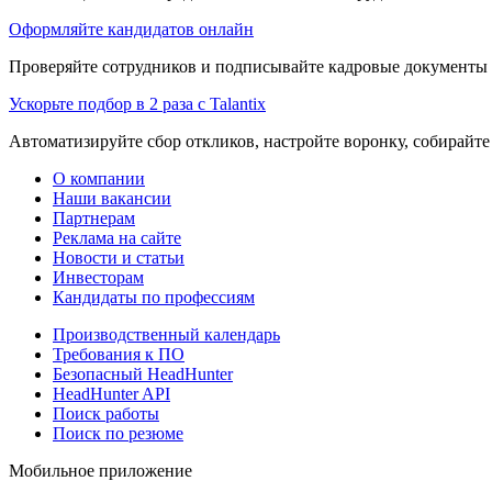
Оформляйте кандидатов онлайн
Проверяйте сотрудников и подписывайте кадровые документы 
Ускорьте подбор в 2 раза с Talantix
Автоматизируйте сбор откликов, настройте воронку, собирайте
О компании
Наши вакансии
Партнерам
Реклама на сайте
Новости и статьи
Инвесторам
Кандидаты по профессиям
Производственный календарь
Требования к ПО
Безопасный HeadHunter
HeadHunter API
Поиск работы
Поиск по резюме
Мобильное приложение