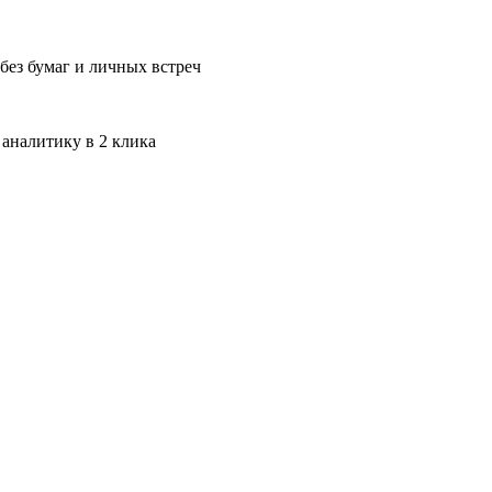
без бумаг и личных встреч
 аналитику в 2 клика