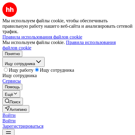
Мы используем файлы cookie, чтобы обеспечивать
правильную работу нашего веб-сайта и анализировать сетевой
трафик.
Правила использования файлов cookie
Мы используем файлы cookie.
Правила использования
файлов cookie
Понятно
Ищу сотрудника
Ищу работу
Ищу сотрудника
Ищу сотрудника
Сервисы
Помощь
Ещё
Поиск
Антипино
Войти
Войти
Зарегистрироваться