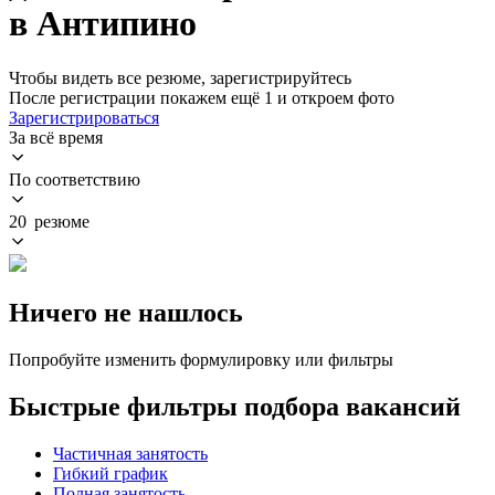
в Антипино
Чтобы видеть все резюме, зарегистрируйтесь
После регистрации покажем ещё 1 и откроем фото
Зарегистрироваться
За всё время
По соответствию
20 резюме
Ничего не нашлось
Попробуйте изменить формулировку или фильтры
Быстрые фильтры подбора вакансий
Частичная занятость
Гибкий график
Полная занятость