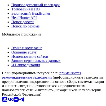
Производственный календарь
Требования к ПО
Безопасный HeadHunter
HeadHunter API
Поиск работы
Поиск по резюме
Мобильное приложение
Этика и комплаенс
Оказание услуг
Использование сайтов
Защита персональных данных
ИТ аккредитация
На информационном ресурсе hh.ru
применяются
рекомендательные технологии
(информационные технологии
предоставления информации на основе сбора, систематизации
и анализа сведений, относящихся к предпочтениям
пользователей сети «Интернет», находящихся на территории
Российской Федерации)