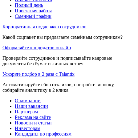
Полный день
Проектная работа
Сменный график
Корпоративная поддержка сотрудников
Какой соцпакет вы предлагаете семейным сотрудникам?
Оформляйте кандидатов онлайн
Проверяйте сотрудников и подписывайте кадровые
документы без бумаг и личных встреч
Ускорьте подбор в 2 раза с Talantix
Автоматизируйте сбор откликов, настройте воронку,
собирайте аналитику в 2 клика
О компании
Наши вакансии
Партнерам
Реклама на сайте
Новости и статьи
Инвесторам
Кандидаты по профессиям