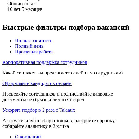
Общий опыт
16
лет
5
месяцев
Быстрые фильтры подбора вакансий
Полная занятость
Полный день
Проектная работа
Корпоративная поддержка сотрудников
Какой соцпакет вы предлагаете семейным сотрудникам?
Оформляйте кандидатов онлайн
Проверяйте сотрудников и подписывайте кадровые
документы без бумаг и личных встреч
Ускорьте подбор в 2 раза с Talantix
Автоматизируйте сбор откликов, настройте воронку,
собирайте аналитику в 2 клика
О компании