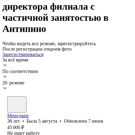
директора филиала с
частичной занятостью в
Антипино
Чтобы видеть все резюме, зарегистрируйтесь
После регистрации откроем фото
Зарегистрироваться
За всё время
По соответствию
20 резюме
Менеджер
38
лет
•
Была
5 августа
•
Обновлено
7 июня
45 000
₽
Не ищет работу