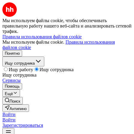
Мы используем файлы cookie, чтобы обеспечивать
правильную работу нашего веб-сайта и анализировать сетевой
трафик.
Правила использования файлов cookie
Мы используем файлы cookie.
Правила использования
файлов cookie
Понятно
Ищу сотрудника
Ищу работу
Ищу сотрудника
Ищу сотрудника
Сервисы
Помощь
Ещё
Поиск
Антипино
Войти
Войти
Зарегистрироваться