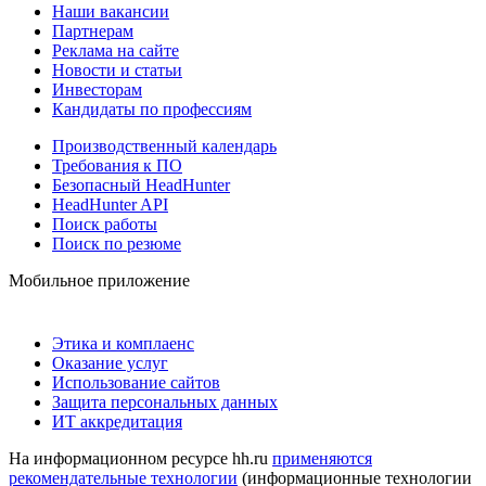
Наши вакансии
Партнерам
Реклама на сайте
Новости и статьи
Инвесторам
Кандидаты по профессиям
Производственный календарь
Требования к ПО
Безопасный HeadHunter
HeadHunter API
Поиск работы
Поиск по резюме
Мобильное приложение
Этика и комплаенс
Оказание услуг
Использование сайтов
Защита персональных данных
ИТ аккредитация
На информационном ресурсе hh.ru
применяются
рекомендательные технологии
(информационные технологии