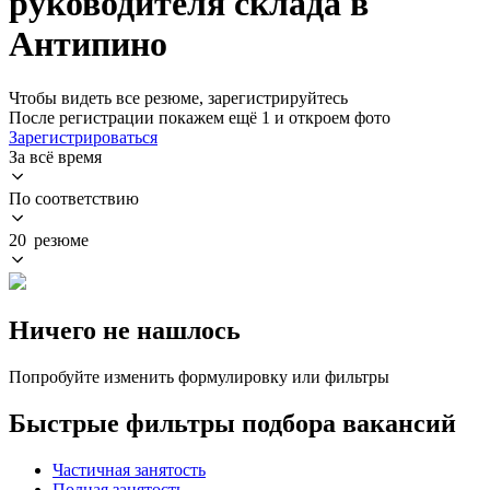
руководителя склада в
Антипино
Чтобы видеть все резюме, зарегистрируйтесь
После регистрации покажем ещё 1 и откроем фото
Зарегистрироваться
За всё время
По соответствию
20 резюме
Ничего не нашлось
Попробуйте изменить формулировку или фильтры
Быстрые фильтры подбора вакансий
Частичная занятость
Полная занятость