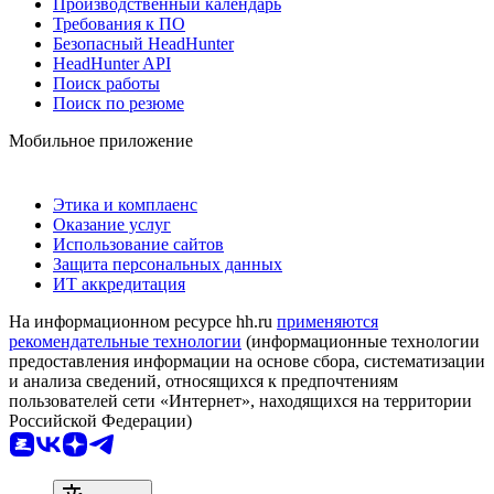
Производственный календарь
Требования к ПО
Безопасный HeadHunter
HeadHunter API
Поиск работы
Поиск по резюме
Мобильное приложение
Этика и комплаенс
Оказание услуг
Использование сайтов
Защита персональных данных
ИТ аккредитация
На информационном ресурсе hh.ru
применяются
рекомендательные технологии
(информационные технологии
предоставления информации на основе сбора, систематизации
и анализа сведений, относящихся к предпочтениям
пользователей сети «Интернет», находящихся на территории
Российской Федерации)