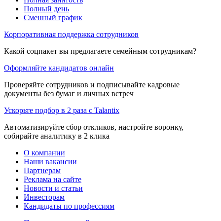
Полный день
Сменный график
Корпоративная поддержка сотрудников
Какой соцпакет вы предлагаете семейным сотрудникам?
Оформляйте кандидатов онлайн
Проверяйте сотрудников и подписывайте кадровые
документы без бумаг и личных встреч
Ускорьте подбор в 2 раза с Talantix
Автоматизируйте сбор откликов, настройте воронку,
собирайте аналитику в 2 клика
О компании
Наши вакансии
Партнерам
Реклама на сайте
Новости и статьи
Инвесторам
Кандидаты по профессиям