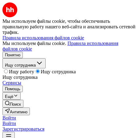
Мы используем файлы cookie, чтобы обеспечивать
правильную работу нашего веб-сайта и анализировать сетевой
трафик.
Правила использования файлов cookie
Мы используем файлы cookie.
Правила использования
файлов cookie
Понятно
Ищу сотрудника
Ищу работу
Ищу сотрудника
Ищу сотрудника
Сервисы
Помощь
Ещё
Поиск
Антипино
Войти
Войти
Зарегистрироваться