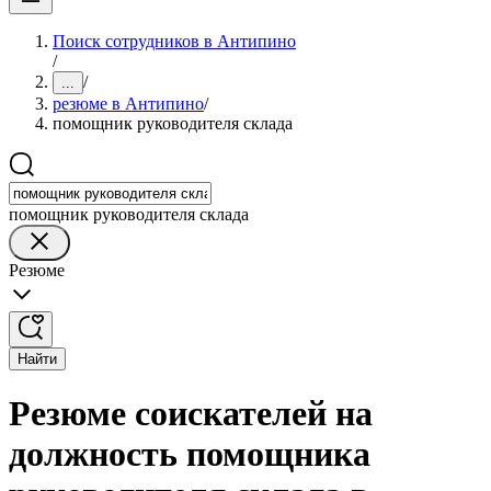
Поиск сотрудников в Антипино
/
/
...
резюме в Антипино
/
помощник руководителя склада
помощник руководителя склада
Резюме
Найти
Резюме соискателей на
должность помощника