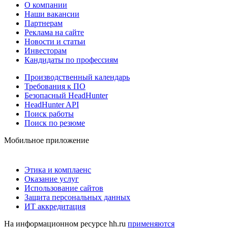
О компании
Наши вакансии
Партнерам
Реклама на сайте
Новости и статьи
Инвесторам
Кандидаты по профессиям
Производственный календарь
Требования к ПО
Безопасный HeadHunter
HeadHunter API
Поиск работы
Поиск по резюме
Мобильное приложение
Этика и комплаенс
Оказание услуг
Использование сайтов
Защита персональных данных
ИТ аккредитация
На информационном ресурсе hh.ru
применяются