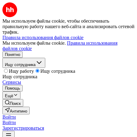
Мы используем файлы cookie, чтобы обеспечивать
правильную работу нашего веб-сайта и анализировать сетевой
трафик.
Правила использования файлов cookie
Мы используем файлы cookie.
Правила использования
файлов cookie
Понятно
Ищу сотрудника
Ищу работу
Ищу сотрудника
Ищу сотрудника
Сервисы
Помощь
Ещё
Поиск
Антипино
Войти
Войти
Зарегистрироваться