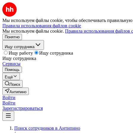
Мы используем файлы cookie, чтобы обеспечивать правильную р
Правила использования файлов cookie
Мы используем файлы cookie.
Правила использования файлов c
Понятно
Ищу сотрудника
Ищу работу
Ищу сотрудника
Ищу сотрудника
Сервисы
Помощь
Ещё
Поиск
Антипино
Войти
Войти
Зарегистрироваться
Поиск сотрудников в Антипино