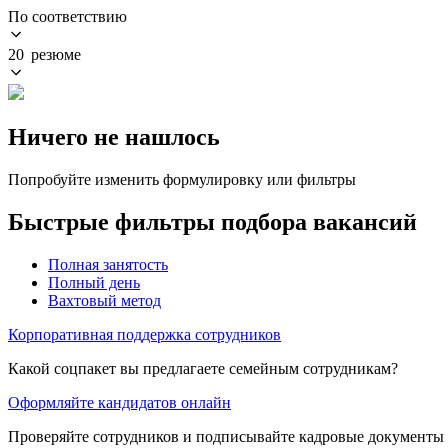
По соответствию
20 резюме
Ничего не нашлось
Попробуйте изменить формулировку или фильтры
Быстрые фильтры подбора вакансий
Полная занятость
Полный день
Вахтовый метод
Корпоративная поддержка сотрудников
Какой соцпакет вы предлагаете семейным сотрудникам?
Оформляйте кандидатов онлайн
Проверяйте сотрудников и подписывайте кадровые документы 