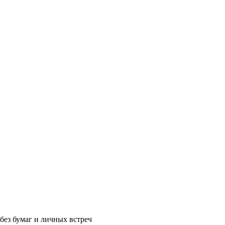
без бумаг и личных встреч