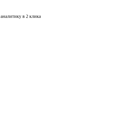
 аналитику в 2 клика