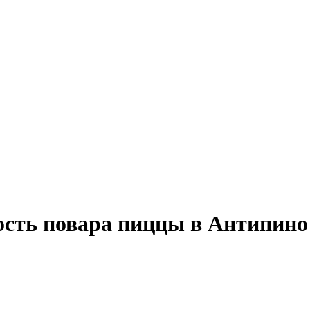
ость повара пиццы в Антипино