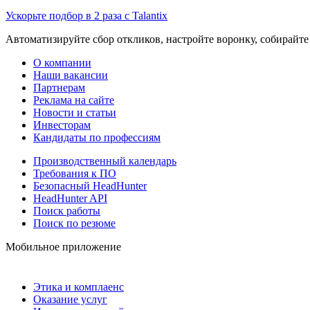
Ускорьте подбор в 2 раза с Talantix
Автоматизируйте сбор откликов, настройте воронку, собирайте
О компании
Наши вакансии
Партнерам
Реклама на сайте
Новости и статьи
Инвесторам
Кандидаты по профессиям
Производственный календарь
Требования к ПО
Безопасный HeadHunter
HeadHunter API
Поиск работы
Поиск по резюме
Мобильное приложение
Этика и комплаенс
Оказание услуг