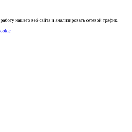
аботу нашего веб-сайта и анализировать сетевой трафик.
ookie