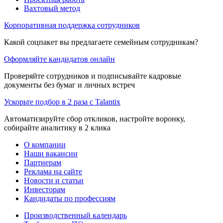
Вахтовый метод
Корпоративная поддержка сотрудников
Какой соцпакет вы предлагаете семейным сотрудникам?
Оформляйте кандидатов онлайн
Проверяйте сотрудников и подписывайте кадровые
документы без бумаг и личных встреч
Ускорьте подбор в 2 раза с Talantix
Автоматизируйте сбор откликов, настройте воронку,
собирайте аналитику в 2 клика
О компании
Наши вакансии
Партнерам
Реклама на сайте
Новости и статьи
Инвесторам
Кандидаты по профессиям
Производственный календарь