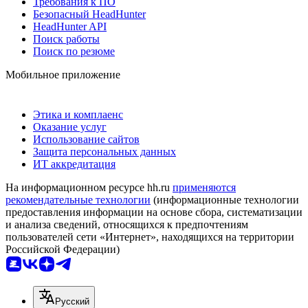
Требования к ПО
Безопасный HeadHunter
HeadHunter API
Поиск работы
Поиск по резюме
Мобильное приложение
Этика и комплаенс
Оказание услуг
Использование сайтов
Защита персональных данных
ИТ аккредитация
На информационном ресурсе hh.ru
применяются
рекомендательные технологии
(информационные технологии
предоставления информации на основе сбора, систематизации
и анализа сведений, относящихся к предпочтениям
пользователей сети «Интернет», находящихся на территории
Российской Федерации)
Русский