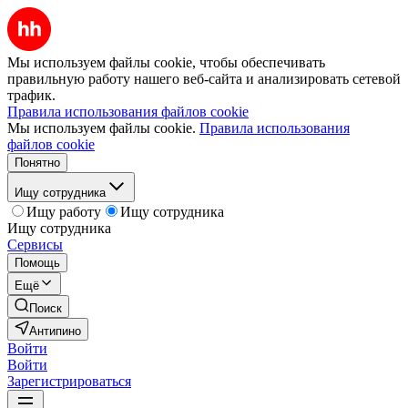
Мы используем файлы cookie, чтобы обеспечивать
правильную работу нашего веб-сайта и анализировать сетевой
трафик.
Правила использования файлов cookie
Мы используем файлы cookie.
Правила использования
файлов cookie
Понятно
Ищу сотрудника
Ищу работу
Ищу сотрудника
Ищу сотрудника
Сервисы
Помощь
Ещё
Поиск
Антипино
Войти
Войти
Зарегистрироваться