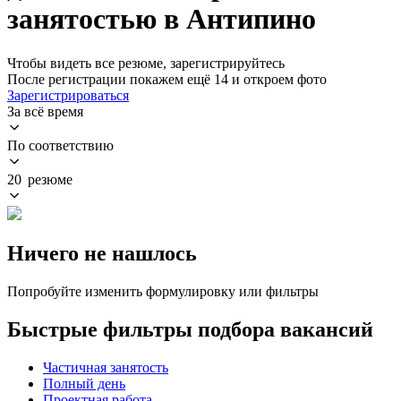
занятостью в Антипино
Чтобы видеть все резюме, зарегистрируйтесь
После регистрации покажем ещё 14 и откроем фото
Зарегистрироваться
За всё время
По соответствию
20 резюме
Ничего не нашлось
Попробуйте изменить формулировку или фильтры
Быстрые фильтры подбора вакансий
Частичная занятость
Полный день
Проектная работа