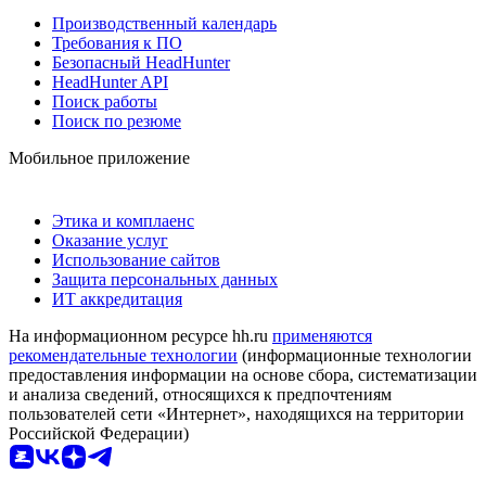
Производственный календарь
Требования к ПО
Безопасный HeadHunter
HeadHunter API
Поиск работы
Поиск по резюме
Мобильное приложение
Этика и комплаенс
Оказание услуг
Использование сайтов
Защита персональных данных
ИТ аккредитация
На информационном ресурсе hh.ru
применяются
рекомендательные технологии
(информационные технологии
предоставления информации на основе сбора, систематизации
и анализа сведений, относящихся к предпочтениям
пользователей сети «Интернет», находящихся на территории
Российской Федерации)