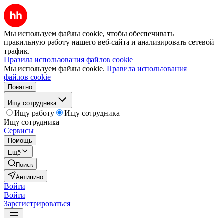
Мы используем файлы cookie, чтобы обеспечивать
правильную работу нашего веб-сайта и анализировать сетевой
трафик.
Правила использования файлов cookie
Мы используем файлы cookie.
Правила использования
файлов cookie
Понятно
Ищу сотрудника
Ищу работу
Ищу сотрудника
Ищу сотрудника
Сервисы
Помощь
Ещё
Поиск
Антипино
Войти
Войти
Зарегистрироваться