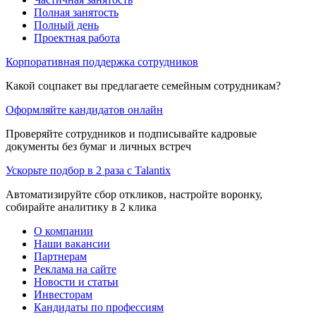
Полная занятость
Полный день
Проектная работа
Корпоративная поддержка сотрудников
Какой соцпакет вы предлагаете семейным сотрудникам?
Оформляйте кандидатов онлайн
Проверяйте сотрудников и подписывайте кадровые
документы без бумаг и личных встреч
Ускорьте подбор в 2 раза с Talantix
Автоматизируйте сбор откликов, настройте воронку,
собирайте аналитику в 2 клика
О компании
Наши вакансии
Партнерам
Реклама на сайте
Новости и статьи
Инвесторам
Кандидаты по профессиям