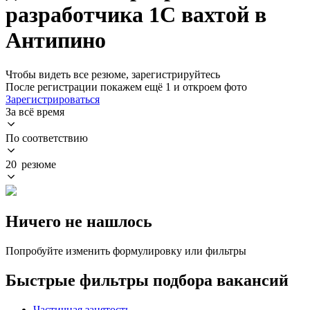
разработчика 1C вахтой в
Антипино
Чтобы видеть все резюме, зарегистрируйтесь
После регистрации покажем ещё 1 и откроем фото
Зарегистрироваться
За всё время
По соответствию
20 резюме
Ничего не нашлось
Попробуйте изменить формулировку или фильтры
Быстрые фильтры подбора вакансий
Частичная занятость