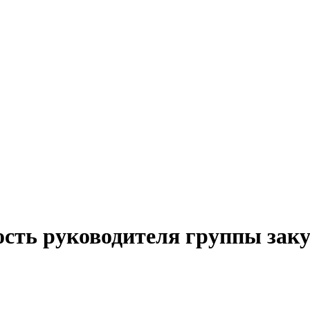
ость руководителя группы зак