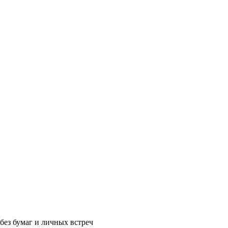
без бумаг и личных встреч