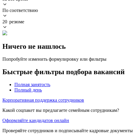
По соответствию
20 резюме
Ничего не нашлось
Попробуйте изменить формулировку или фильтры
Быстрые фильтры подбора вакансий
Полная занятость
Полный день
Корпоративная поддержка сотрудников
Какой соцпакет вы предлагаете семейным сотрудникам?
Оформляйте кандидатов онлайн
Проверяйте сотрудников и подписывайте кадровые документы 