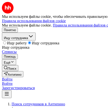
Мы используем файлы cookie, чтобы обеспечивать правильную р
Правила использования файлов cookie
Мы используем файлы cookie.
Правила использования файлов c
Понятно
Ищу сотрудника
Ищу работу
Ищу сотрудника
Ищу сотрудника
Сервисы
Помощь
Ещё
Поиск
Антипино
Войти
Войти
Зарегистрироваться
Поиск сотрудников в Антипино