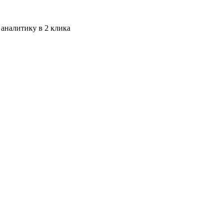
 аналитику в 2 клика