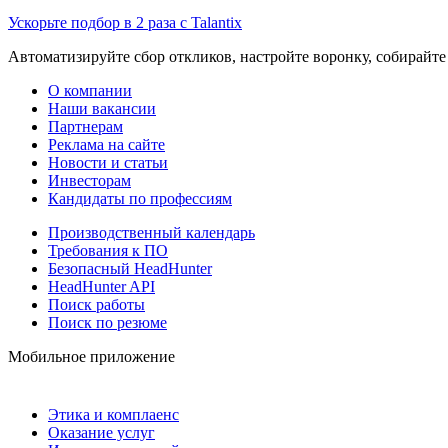
Ускорьте подбор в 2 раза с Talantix
Автоматизируйте сбор откликов, настройте воронку, собирайте
О компании
Наши вакансии
Партнерам
Реклама на сайте
Новости и статьи
Инвесторам
Кандидаты по профессиям
Производственный календарь
Требования к ПО
Безопасный HeadHunter
HeadHunter API
Поиск работы
Поиск по резюме
Мобильное приложение
Этика и комплаенс
Оказание услуг