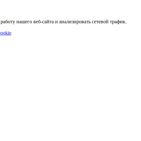
аботу нашего веб-сайта и анализировать сетевой трафик.
ookie