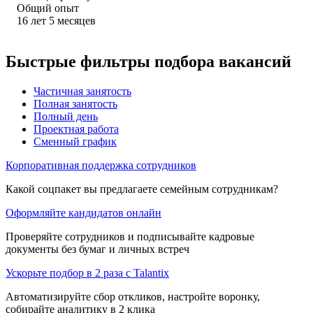
Общий опыт
16
лет
5
месяцев
Быстрые фильтры подбора вакансий
Частичная занятость
Полная занятость
Полный день
Проектная работа
Сменный график
Корпоративная поддержка сотрудников
Какой соцпакет вы предлагаете семейным сотрудникам?
Оформляйте кандидатов онлайн
Проверяйте сотрудников и подписывайте кадровые
документы без бумаг и личных встреч
Ускорьте подбор в 2 раза с Talantix
Автоматизируйте сбор откликов, настройте воронку,
собирайте аналитику в 2 клика