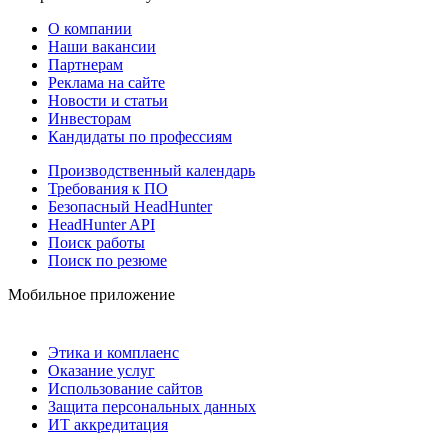
О компании
Наши вакансии
Партнерам
Реклама на сайте
Новости и статьи
Инвесторам
Кандидаты по профессиям
Производственный календарь
Требования к ПО
Безопасный HeadHunter
HeadHunter API
Поиск работы
Поиск по резюме
Мобильное приложение
Этика и комплаенс
Оказание услуг
Использование сайтов
Защита персональных данных
ИТ аккредитация