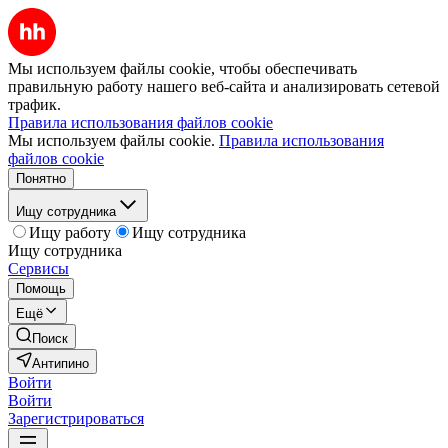
Мы используем файлы cookie, чтобы обеспечивать
правильную работу нашего веб-сайта и анализировать сетевой
трафик.
Правила использования файлов cookie
Мы используем файлы cookie.
Правила использования
файлов cookie
Понятно
Ищу сотрудника
Ищу работу
Ищу сотрудника
Ищу сотрудника
Сервисы
Помощь
Ещё
Поиск
Антипино
Войти
Войти
Зарегистрироваться