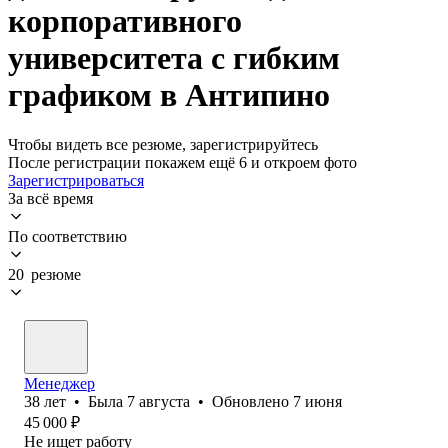
корпоративного
университета с гибким
графиком в Антипино
Чтобы видеть все резюме, зарегистрируйтесь
После регистрации покажем ещё 6 и откроем фото
Зарегистрироваться
За всё время
По соответствию
20 резюме
Менеджер
38
лет
•
Была
7 августа
•
Обновлено
7 июня
45 000
₽
Не ищет работу