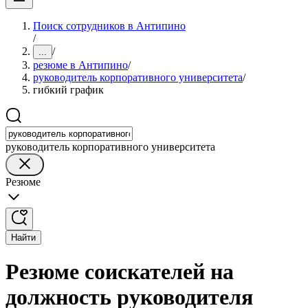
Поиск сотрудников в Антипино
/
/
...
резюме в Антипино
/
руководитель корпоративного университета
/
гибкий график
руководитель корпоративного университета
Резюме
Найти
Резюме соискателей на
должность руководителя