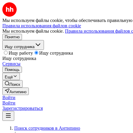
Мы используем файлы cookie, чтобы обеспечивать правильную р
Правила использования файлов cookie
Мы используем файлы cookie.
Правила использования файлов c
Понятно
Ищу сотрудника
Ищу работу
Ищу сотрудника
Ищу сотрудника
Сервисы
Помощь
Ещё
Поиск
Антипино
Войти
Войти
Зарегистрироваться
Поиск сотрудников в Антипино