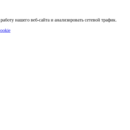
аботу нашего веб-сайта и анализировать сетевой трафик.
ookie