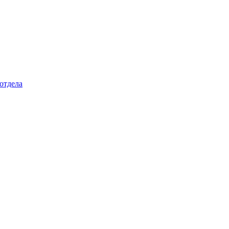
отдела