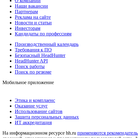
О компании
Наши вакансии
Партнерам
Реклама на сайте
Новости и статьи
Инвесторам
Кандидаты по профессиям
Производственный календарь
Требования к ПО
Безопасный HeadHunter
HeadHunter API
Поиск работы
Поиск по резюме
Мобильное приложение
Этика и комплаенс
Оказание услуг
Использование сайтов
Защита персональных данных
ИТ аккредитация
На информационном ресурсе hh.ru
применяются рекомендатель