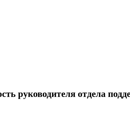
ость руководителя отдела под