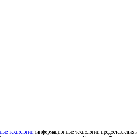
ные технологии
(информационные технологии предоставления ин