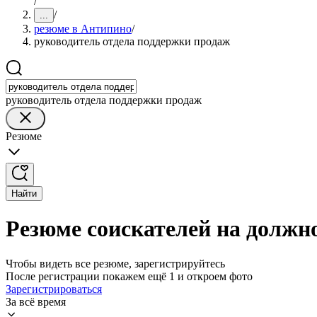
/
/
...
резюме в Антипино
/
руководитель отдела поддержки продаж
руководитель отдела поддержки продаж
Резюме
Найти
Резюме соискателей на должн
Чтобы видеть все резюме, зарегистрируйтесь
После регистрации покажем ещё 1 и откроем фото
Зарегистрироваться
За всё время