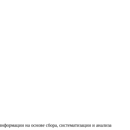
формации на основе сбора, систематизации и анализа