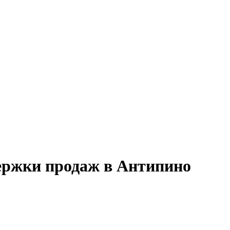
держки продаж в Антипино