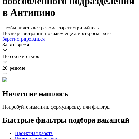
обособленного подразделения
в Антипино
Чтобы видеть все резюме, зарегистрируйтесь
После регистрации покажем ещё 2 и откроем фото
Зарегистрироваться
За всё время
По соответствию
20 резюме
Ничего не нашлось
Попробуйте изменить формулировку или фильтры
Быстрые фильтры подбора вакансий
Проектная работа
Частичная занятость