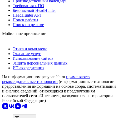
Производственный календарь
Требования к ПО
Безопасный HeadHunter
HeadHunter API
Поиск работы
Поиск по резюме
Мобильное приложение
Этика и комплаенс
Оказание услуг
Использование сайтов
Защита персональных данных
ИТ аккредитация
На информационном ресурсе hh.ru
применяются
рекомендательные технологии
(информационные технологии
предоставления информации на основе сбора, систематизации
и анализа сведений, относящихся к предпочтениям
пользователей сети «Интернет», находящихся на территории
Российской Федерации)