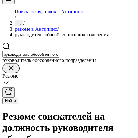
Поиск сотрудников в Антипино
/
/
...
резюме в Антипино
/
руководитель обособленного подразделения
руководитель обособленного подразделения
Резюме
Найти
Резюме соискателей на
должность руководителя