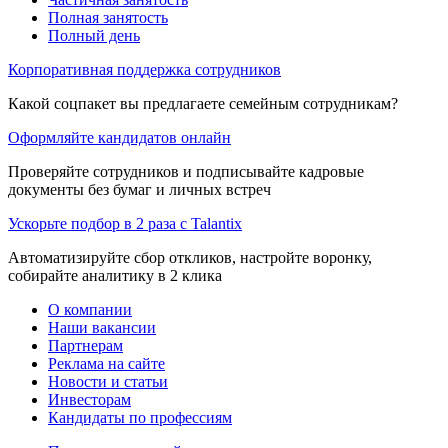
Полная занятость
Полный день
Корпоративная поддержка сотрудников
Какой соцпакет вы предлагаете семейным сотрудникам?
Оформляйте кандидатов онлайн
Проверяйте сотрудников и подписывайте кадровые
документы без бумаг и личных встреч
Ускорьте подбор в 2 раза с Talantix
Автоматизируйте сбор откликов, настройте воронку,
собирайте аналитику в 2 клика
О компании
Наши вакансии
Партнерам
Реклама на сайте
Новости и статьи
Инвесторам
Кандидаты по профессиям