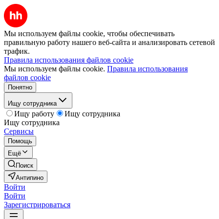
Мы используем файлы cookie, чтобы обеспечивать
правильную работу нашего веб-сайта и анализировать сетевой
трафик.
Правила использования файлов cookie
Мы используем файлы cookie.
Правила использования
файлов cookie
Понятно
Ищу сотрудника
Ищу работу
Ищу сотрудника
Ищу сотрудника
Сервисы
Помощь
Ещё
Поиск
Антипино
Войти
Войти
Зарегистрироваться