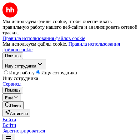
Мы используем файлы cookie, чтобы обеспечивать
правильную работу нашего веб-сайта и анализировать сетевой
трафик.
Правила использования файлов cookie
Мы используем файлы cookie.
Правила использования
файлов cookie
Понятно
Ищу сотрудника
Ищу работу
Ищу сотрудника
Ищу сотрудника
Сервисы
Помощь
Ещё
Поиск
Антипино
Войти
Войти
Зарегистрироваться