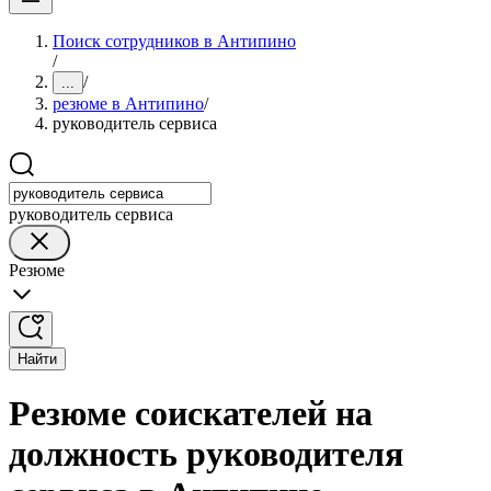
Поиск сотрудников в Антипино
/
/
...
резюме в Антипино
/
руководитель сервиса
руководитель сервиса
Резюме
Найти
Резюме соискателей на
должность руководителя