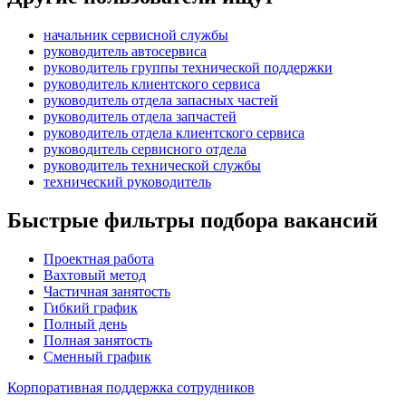
начальник сервисной службы
руководитель автосервиса
руководитель группы технической поддержки
руководитель клиентского сервиса
руководитель отдела запасных частей
руководитель отдела запчастей
руководитель отдела клиентского сервиса
руководитель сервисного отдела
руководитель технической службы
технический руководитель
Быстрые фильтры подбора вакансий
Проектная работа
Вахтовый метод
Частичная занятость
Гибкий график
Полный день
Полная занятость
Сменный график
Корпоративная поддержка сотрудников