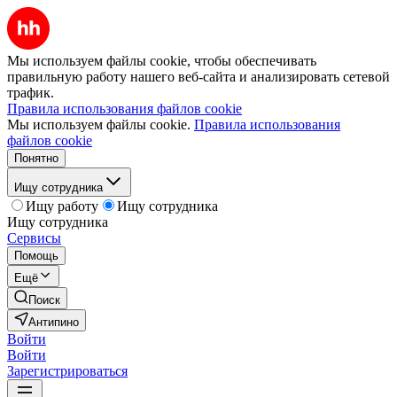
Мы используем файлы cookie, чтобы обеспечивать
правильную работу нашего веб-сайта и анализировать сетевой
трафик.
Правила использования файлов cookie
Мы используем файлы cookie.
Правила использования
файлов cookie
Понятно
Ищу сотрудника
Ищу работу
Ищу сотрудника
Ищу сотрудника
Сервисы
Помощь
Ещё
Поиск
Антипино
Войти
Войти
Зарегистрироваться