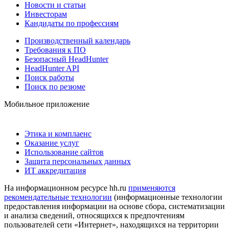
Новости и статьи
Инвесторам
Кандидаты по профессиям
Производственный календарь
Требования к ПО
Безопасный HeadHunter
HeadHunter API
Поиск работы
Поиск по резюме
Мобильное приложение
Этика и комплаенс
Оказание услуг
Использование сайтов
Защита персональных данных
ИТ аккредитация
На информационном ресурсе hh.ru
применяются
рекомендательные технологии
(информационные технологии
предоставления информации на основе сбора, систематизации
и анализа сведений, относящихся к предпочтениям
пользователей сети «Интернет», находящихся на территории