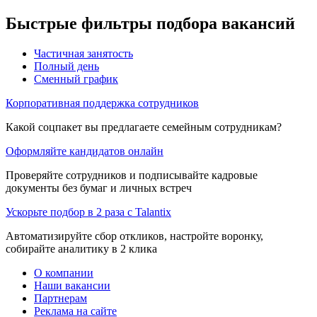
Быстрые фильтры подбора вакансий
Частичная занятость
Полный день
Сменный график
Корпоративная поддержка сотрудников
Какой соцпакет вы предлагаете семейным сотрудникам?
Оформляйте кандидатов онлайн
Проверяйте сотрудников и подписывайте кадровые
документы без бумаг и личных встреч
Ускорьте подбор в 2 раза с Talantix
Автоматизируйте сбор откликов, настройте воронку,
собирайте аналитику в 2 клика
О компании
Наши вакансии
Партнерам
Реклама на сайте