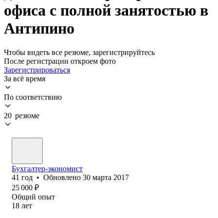
офиса с полной занятостью в
Антипино
Чтобы видеть все резюме, зарегистрируйтесь
После регистрации откроем фото
Зарегистрироваться
За всё время
По соответствию
20 резюме
Бухгалтер-экономист
41
год
•
Обновлено
30 марта 2017
25 000
₽
Общий опыт
18
лет