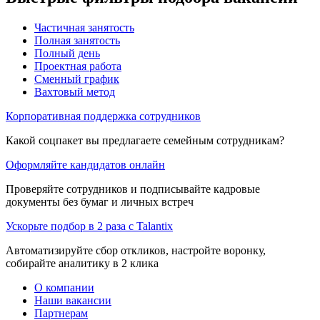
Частичная занятость
Полная занятость
Полный день
Проектная работа
Сменный график
Вахтовый метод
Корпоративная поддержка сотрудников
Какой соцпакет вы предлагаете семейным сотрудникам?
Оформляйте кандидатов онлайн
Проверяйте сотрудников и подписывайте кадровые
документы без бумаг и личных встреч
Ускорьте подбор в 2 раза с Talantix
Автоматизируйте сбор откликов, настройте воронку,
собирайте аналитику в 2 клика
О компании
Наши вакансии
Партнерам