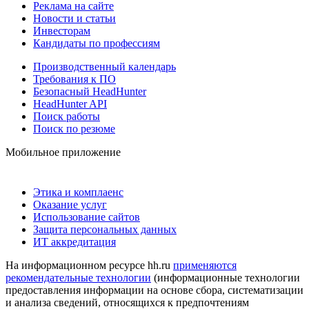
Реклама на сайте
Новости и статьи
Инвесторам
Кандидаты по профессиям
Производственный календарь
Требования к ПО
Безопасный HeadHunter
HeadHunter API
Поиск работы
Поиск по резюме
Мобильное приложение
Этика и комплаенс
Оказание услуг
Использование сайтов
Защита персональных данных
ИТ аккредитация
На информационном ресурсе hh.ru
применяются
рекомендательные технологии
(информационные технологии
предоставления информации на основе сбора, систематизации
и анализа сведений, относящихся к предпочтениям