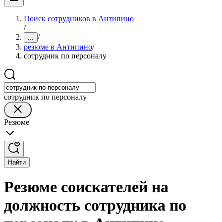
Поиск сотрудников в Антипино
/
/
...
резюме в Антипино
/
сотрудник по персоналу
сотрудник по персоналу
Резюме
Найти
Резюме соискателей на
должность сотрудника по