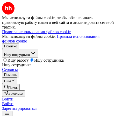
Мы используем файлы cookie, чтобы обеспечивать
правильную работу нашего веб-сайта и анализировать сетевой
трафик.
Правила использования файлов cookie
Мы используем файлы cookie.
Правила использования
файлов cookie
Понятно
Ищу сотрудника
Ищу работу
Ищу сотрудника
Ищу сотрудника
Сервисы
Помощь
Ещё
Поиск
Антипино
Войти
Войти
Зарегистрироваться