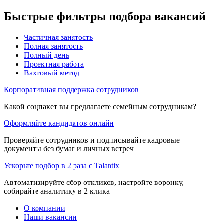
Быстрые фильтры подбора вакансий
Частичная занятость
Полная занятость
Полный день
Проектная работа
Вахтовый метод
Корпоративная поддержка сотрудников
Какой соцпакет вы предлагаете семейным сотрудникам?
Оформляйте кандидатов онлайн
Проверяйте сотрудников и подписывайте кадровые
документы без бумаг и личных встреч
Ускорьте подбор в 2 раза с Talantix
Автоматизируйте сбор откликов, настройте воронку,
собирайте аналитику в 2 клика
О компании
Наши вакансии