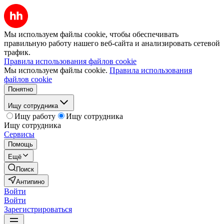
Мы используем файлы cookie, чтобы обеспечивать
правильную работу нашего веб-сайта и анализировать сетевой
трафик.
Правила использования файлов cookie
Мы используем файлы cookie.
Правила использования
файлов cookie
Понятно
Ищу сотрудника
Ищу работу
Ищу сотрудника
Ищу сотрудника
Сервисы
Помощь
Ещё
Поиск
Антипино
Войти
Войти
Зарегистрироваться