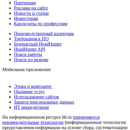
Партнерам
Реклама на сайте
Новости и статьи
Инвесторам
Кандидаты по профессиям
Производственный календарь
Требования к ПО
Безопасный HeadHunter
HeadHunter API
Поиск работы
Поиск по резюме
Мобильное приложение
Этика и комплаенс
Оказание услуг
Использование сайтов
Защита персональных данных
ИТ аккредитация
На информационном ресурсе hh.ru
применяются
рекомендательные технологии
(информационные технологии
предоставления информации на основе сбора, систематизации