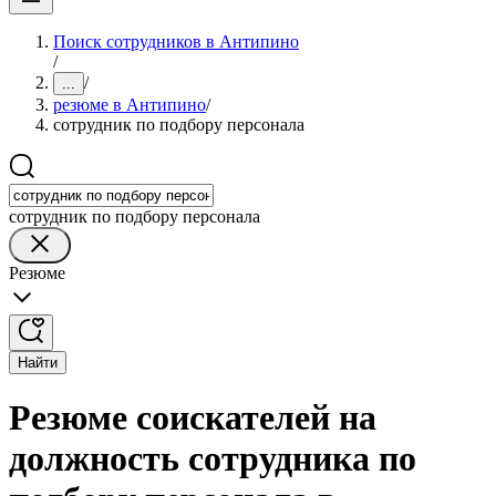
Поиск сотрудников в Антипино
/
/
...
резюме в Антипино
/
сотрудник по подбору персонала
сотрудник по подбору персонала
Резюме
Найти
Резюме соискателей на
должность сотрудника по