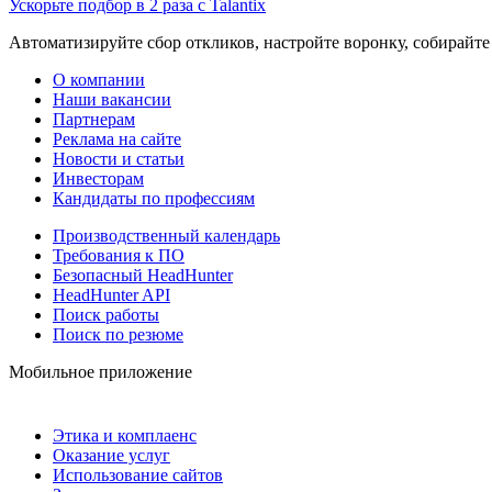
Ускорьте подбор в 2 раза с Talantix
Автоматизируйте сбор откликов, настройте воронку, собирайте
О компании
Наши вакансии
Партнерам
Реклама на сайте
Новости и статьи
Инвесторам
Кандидаты по профессиям
Производственный календарь
Требования к ПО
Безопасный HeadHunter
HeadHunter API
Поиск работы
Поиск по резюме
Мобильное приложение
Этика и комплаенс
Оказание услуг
Использование сайтов