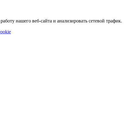
аботу нашего веб-сайта и анализировать сетевой трафик.
ookie