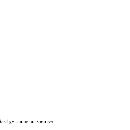
без бумаг и личных встреч