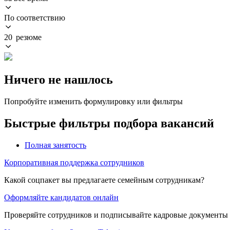
По соответствию
20 резюме
Ничего не нашлось
Попробуйте изменить формулировку или фильтры
Быстрые фильтры подбора вакансий
Полная занятость
Корпоративная поддержка сотрудников
Какой соцпакет вы предлагаете семейным сотрудникам?
Оформляйте кандидатов онлайн
Проверяйте сотрудников и подписывайте кадровые документы 