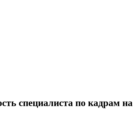
ость специалиста по кадрам на