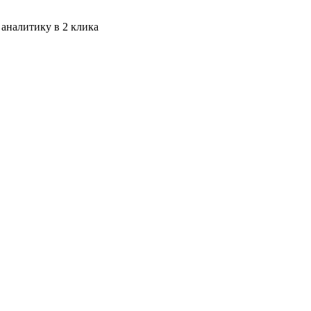
 аналитику в 2 клика