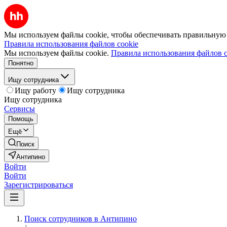
Мы используем файлы cookie, чтобы обеспечивать правильную р
Правила использования файлов cookie
Мы используем файлы cookie.
Правила использования файлов c
Понятно
Ищу сотрудника
Ищу работу
Ищу сотрудника
Ищу сотрудника
Сервисы
Помощь
Ещё
Поиск
Антипино
Войти
Войти
Зарегистрироваться
Поиск сотрудников в Антипино