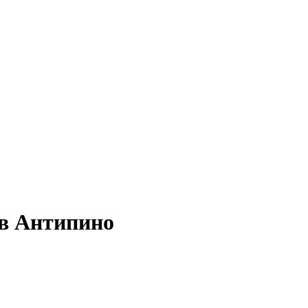
 в Антипино