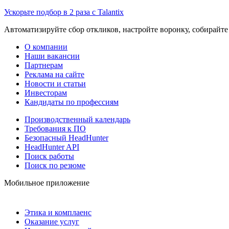
Ускорьте подбор в 2 раза с Talantix
Автоматизируйте сбор откликов, настройте воронку, собирайте
О компании
Наши вакансии
Партнерам
Реклама на сайте
Новости и статьи
Инвесторам
Кандидаты по профессиям
Производственный календарь
Требования к ПО
Безопасный HeadHunter
HeadHunter API
Поиск работы
Поиск по резюме
Мобильное приложение
Этика и комплаенс
Оказание услуг