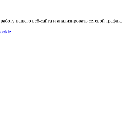
аботу нашего веб-сайта и анализировать сетевой трафик.
ookie