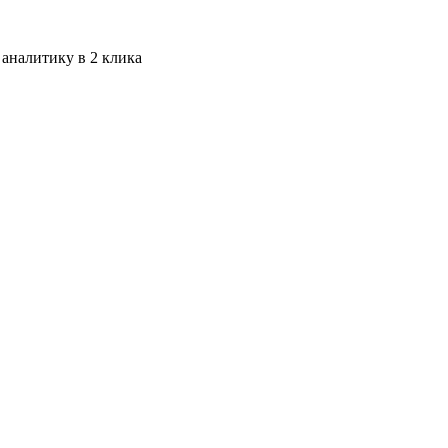
 аналитику в 2 клика