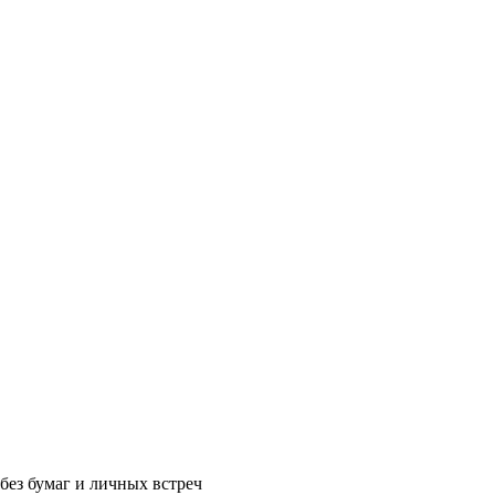
без бумаг и личных встреч