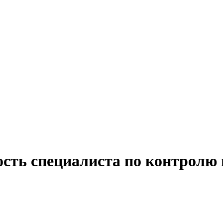
ость специалиста по контролю