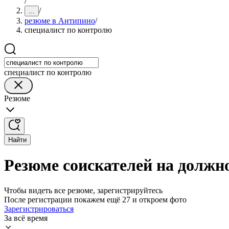
/
/
...
резюме в Антипино
/
специалист по контролю
специалист по контролю
Резюме
Найти
Резюме соискателей на должн
Чтобы видеть все резюме, зарегистрируйтесь
После регистрации покажем ещё 27 и откроем фото
Зарегистрироваться
За всё время