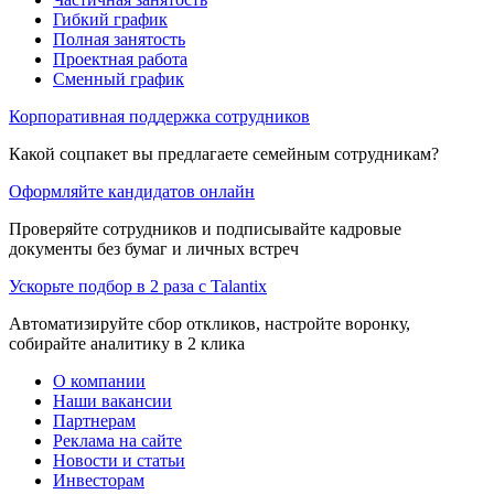
Гибкий график
Полная занятость
Проектная работа
Сменный график
Корпоративная поддержка сотрудников
Какой соцпакет вы предлагаете семейным сотрудникам?
Оформляйте кандидатов онлайн
Проверяйте сотрудников и подписывайте кадровые
документы без бумаг и личных встреч
Ускорьте подбор в 2 раза с Talantix
Автоматизируйте сбор откликов, настройте воронку,
собирайте аналитику в 2 клика
О компании
Наши вакансии
Партнерам
Реклама на сайте
Новости и статьи
Инвесторам