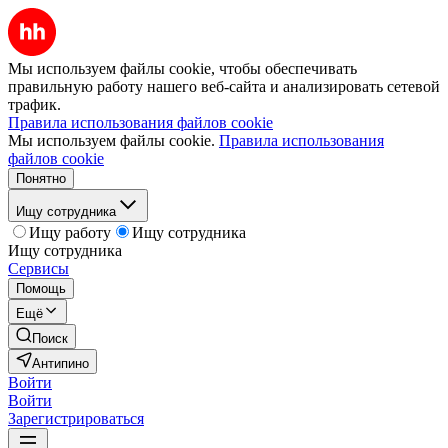
Мы используем файлы cookie, чтобы обеспечивать
правильную работу нашего веб-сайта и анализировать сетевой
трафик.
Правила использования файлов cookie
Мы используем файлы cookie.
Правила использования
файлов cookie
Понятно
Ищу сотрудника
Ищу работу
Ищу сотрудника
Ищу сотрудника
Сервисы
Помощь
Ещё
Поиск
Антипино
Войти
Войти
Зарегистрироваться