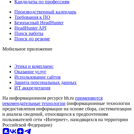
Кандидаты по профессиям
Производственный календарь
Требования к ПО
Безопасный HeadHunter
HeadHunter API
Поиск работы
Поиск по резюме
Мобильное приложение
Этика и комплаенс
Оказание услуг
Использование сайтов
Защита персональных данных
ИТ аккредитация
На информационном ресурсе hh.ru
применяются
рекомендательные технологии
(информационные технологии
предоставления информации на основе сбора, систематизации
и анализа сведений, относящихся к предпочтениям
пользователей сети «Интернет», находящихся на территории
Российской Федерации)