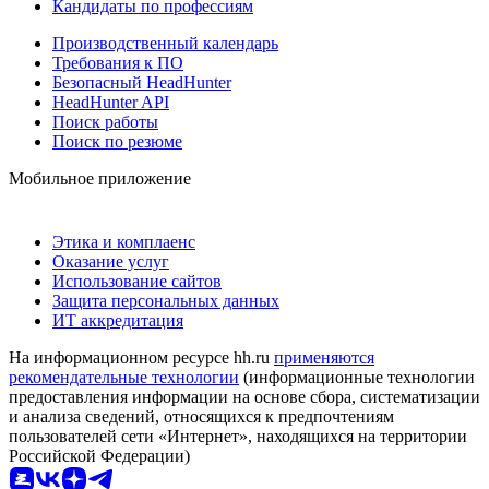
Кандидаты по профессиям
Производственный календарь
Требования к ПО
Безопасный HeadHunter
HeadHunter API
Поиск работы
Поиск по резюме
Мобильное приложение
Этика и комплаенс
Оказание услуг
Использование сайтов
Защита персональных данных
ИТ аккредитация
На информационном ресурсе hh.ru
применяются
рекомендательные технологии
(информационные технологии
предоставления информации на основе сбора, систематизации
и анализа сведений, относящихся к предпочтениям
пользователей сети «Интернет», находящихся на территории
Российской Федерации)