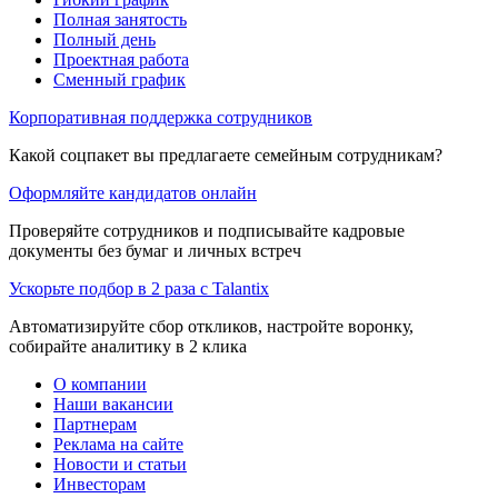
Полная занятость
Полный день
Проектная работа
Сменный график
Корпоративная поддержка сотрудников
Какой соцпакет вы предлагаете семейным сотрудникам?
Оформляйте кандидатов онлайн
Проверяйте сотрудников и подписывайте кадровые
документы без бумаг и личных встреч
Ускорьте подбор в 2 раза с Talantix
Автоматизируйте сбор откликов, настройте воронку,
собирайте аналитику в 2 клика
О компании
Наши вакансии
Партнерам
Реклама на сайте
Новости и статьи
Инвесторам