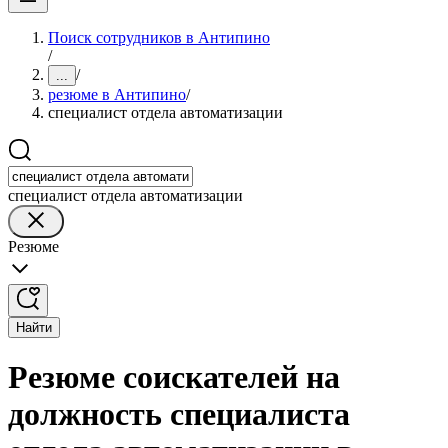
Поиск сотрудников в Антипино
/
/
...
резюме в Антипино
/
специалист отдела автоматизации
специалист отдела автоматизации
Резюме
Найти
Резюме соискателей на
должность специалиста