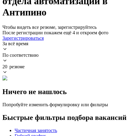
отдела автоматизации в
Антипино
Чтобы видеть все резюме, зарегистрируйтесь
После регистрации покажем ещё 4 и откроем фото
Зарегистрироваться
За всё время
По соответствию
20 резюме
Ничего не нашлось
Попробуйте изменить формулировку или фильтры
Быстрые фильтры подбора вакансий
Частичная занятость
Гибкий график