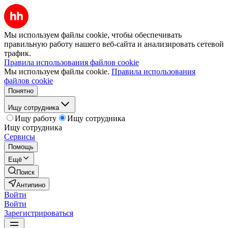
Мы используем файлы cookie, чтобы обеспечивать
правильную работу нашего веб-сайта и анализировать сетевой
трафик.
Правила использования файлов cookie
Мы используем файлы cookie.
Правила использования
файлов cookie
Понятно
Ищу сотрудника
Ищу работу
Ищу сотрудника
Ищу сотрудника
Сервисы
Помощь
Ещё
Поиск
Антипино
Войти
Войти
Зарегистрироваться