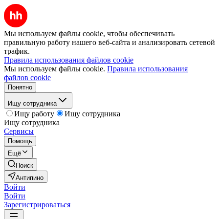
Мы используем файлы cookie, чтобы обеспечивать
правильную работу нашего веб-сайта и анализировать сетевой
трафик.
Правила использования файлов cookie
Мы используем файлы cookie.
Правила использования
файлов cookie
Понятно
Ищу сотрудника
Ищу работу
Ищу сотрудника
Ищу сотрудника
Сервисы
Помощь
Ещё
Поиск
Антипино
Войти
Войти
Зарегистрироваться