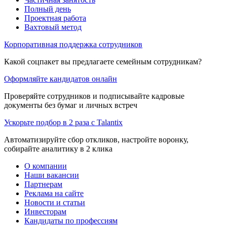
Полный день
Проектная работа
Вахтовый метод
Корпоративная поддержка сотрудников
Какой соцпакет вы предлагаете семейным сотрудникам?
Оформляйте кандидатов онлайн
Проверяйте сотрудников и подписывайте кадровые
документы без бумаг и личных встреч
Ускорьте подбор в 2 раза с Talantix
Автоматизируйте сбор откликов, настройте воронку,
собирайте аналитику в 2 клика
О компании
Наши вакансии
Партнерам
Реклама на сайте
Новости и статьи
Инвесторам
Кандидаты по профессиям