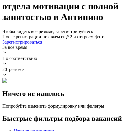
отдела мотивации с полной
занятостью в Антипино
Чтобы видеть все резюме, зарегистрируйтесь
После регистрации покажем ещё 2 и откроем фото
Зарегистрироваться
За всё время
По соответствию
20 резюме
Ничего не нашлось
Попробуйте изменить формулировку или фильтры
Быстрые фильтры подбора вакансий
Частичная занятость