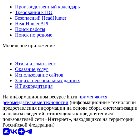
Производственный календарь
Требования к ПО
Безопасный HeadHunter
HeadHunter API
Поиск работы
Поиск по резюме
Мобильное приложение
Этика и комплаенс
Оказание услуг
Использование сайтов
Защита персональных данных
ИТ аккредитация
На информационном ресурсе hh.ru
применяются
рекомендательные технологии
(информационные технологии
предоставления информации на основе сбора, систематизации
и анализа сведений, относящихся к предпочтениям
пользователей сети «Интернет», находящихся на территории
Российской Федерации)