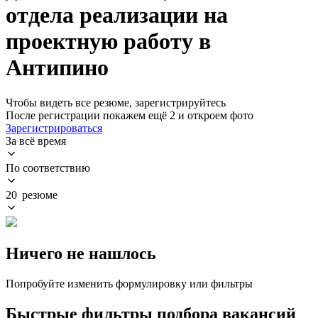
отдела реализации на
проектную работу в
Антипино
Чтобы видеть все резюме, зарегистрируйтесь
После регистрации покажем ещё 2 и откроем фото
Зарегистрироваться
За всё время
По соответствию
20 резюме
Ничего не нашлось
Попробуйте изменить формулировку или фильтры
Быстрые фильтры подбора вакансий