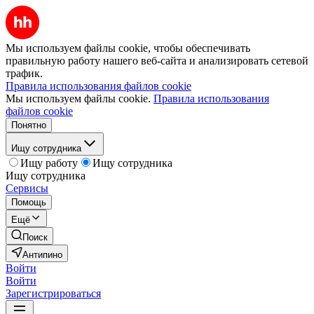
Мы используем файлы cookie, чтобы обеспечивать
правильную работу нашего веб-сайта и анализировать сетевой
трафик.
Правила использования файлов cookie
Мы используем файлы cookie.
Правила использования
файлов cookie
Понятно
Ищу сотрудника
Ищу работу
Ищу сотрудника
Ищу сотрудника
Сервисы
Помощь
Ещё
Поиск
Антипино
Войти
Войти
Зарегистрироваться