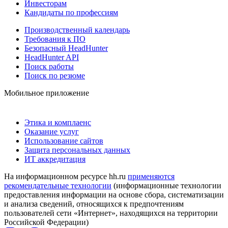
Инвесторам
Кандидаты по профессиям
Производственный календарь
Требования к ПО
Безопасный HeadHunter
HeadHunter API
Поиск работы
Поиск по резюме
Мобильное приложение
Этика и комплаенс
Оказание услуг
Использование сайтов
Защита персональных данных
ИТ аккредитация
На информационном ресурсе hh.ru
применяются
рекомендательные технологии
(информационные технологии
предоставления информации на основе сбора, систематизации
и анализа сведений, относящихся к предпочтениям
пользователей сети «Интернет», находящихся на территории
Российской Федерации)