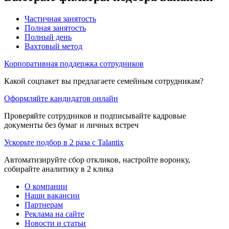
Частичная занятость
Полная занятость
Полный день
Вахтовый метод
Корпоративная поддержка сотрудников
Какой соцпакет вы предлагаете семейным сотрудникам?
Оформляйте кандидатов онлайн
Проверяйте сотрудников и подписывайте кадровые
документы без бумаг и личных встреч
Ускорьте подбор в 2 раза с Talantix
Автоматизируйте сбор откликов, настройте воронку,
собирайте аналитику в 2 клика
О компании
Наши вакансии
Партнерам
Реклама на сайте
Новости и статьи