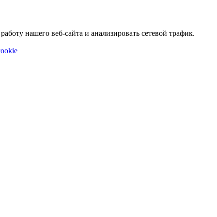
аботу нашего веб-сайта и анализировать сетевой трафик.
ookie