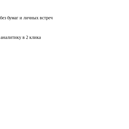
без бумаг и личных встреч
 аналитику в 2 клика