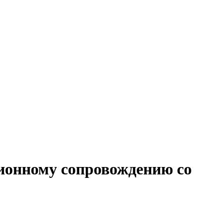
ионному сопровождению со