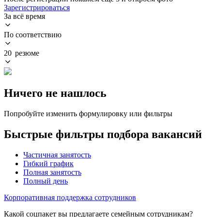
Зарегистрироваться
За всё время
По соответствию
20 резюме
Ничего не нашлось
Попробуйте изменить формулировку или фильтры
Быстрые фильтры подбора вакансий
Частичная занятость
Гибкий график
Полная занятость
Полный день
Корпоративная поддержка сотрудников
Какой соцпакет вы предлагаете семейным сотрудникам?