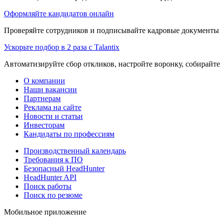
Оформляйте кандидатов онлайн
Проверяйте сотрудников и подписывайте кадровые документы 
Ускорьте подбор в 2 раза с Talantix
Автоматизируйте сбор откликов, настройте воронку, собирайте
О компании
Наши вакансии
Партнерам
Реклама на сайте
Новости и статьи
Инвесторам
Кандидаты по профессиям
Производственный календарь
Требования к ПО
Безопасный HeadHunter
HeadHunter API
Поиск работы
Поиск по резюме
Мобильное приложение