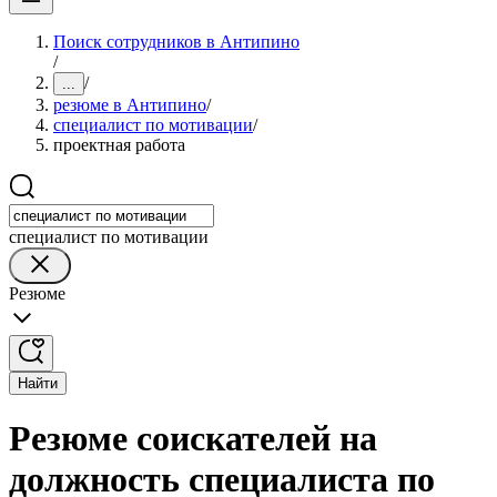
Поиск сотрудников в Антипино
/
/
...
резюме в Антипино
/
специалист по мотивации
/
проектная работа
специалист по мотивации
Резюме
Найти
Резюме соискателей на
должность специалиста по