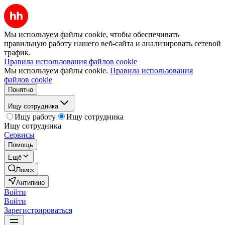
Мы используем файлы cookie, чтобы обеспечивать
правильную работу нашего веб-сайта и анализировать сетевой
трафик.
Правила использования файлов cookie
Мы используем файлы cookie.
Правила использования
файлов cookie
Понятно
Ищу сотрудника
Ищу работу
Ищу сотрудника
Ищу сотрудника
Сервисы
Помощь
Ещё
Поиск
Антипино
Войти
Войти
Зарегистрироваться