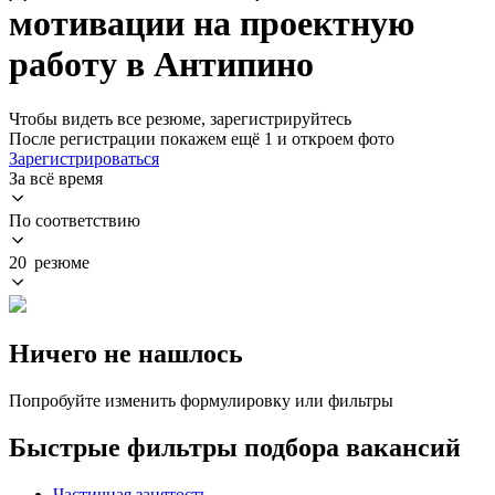
мотивации на проектную
работу в Антипино
Чтобы видеть все резюме, зарегистрируйтесь
После регистрации покажем ещё 1 и откроем фото
Зарегистрироваться
За всё время
По соответствию
20 резюме
Ничего не нашлось
Попробуйте изменить формулировку или фильтры
Быстрые фильтры подбора вакансий
Частичная занятость