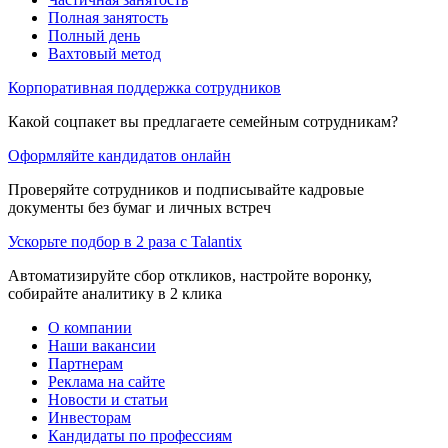
Полная занятость
Полный день
Вахтовый метод
Корпоративная поддержка сотрудников
Какой соцпакет вы предлагаете семейным сотрудникам?
Оформляйте кандидатов онлайн
Проверяйте сотрудников и подписывайте кадровые
документы без бумаг и личных встреч
Ускорьте подбор в 2 раза с Talantix
Автоматизируйте сбор откликов, настройте воронку,
собирайте аналитику в 2 клика
О компании
Наши вакансии
Партнерам
Реклама на сайте
Новости и статьи
Инвесторам
Кандидаты по профессиям