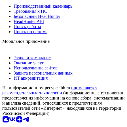
Производственный календарь
Требования к ПО
Безопасный HeadHunter
HeadHunter API
Поиск работы
Поиск по резюме
Мобильное приложение
Этика и комплаенс
Оказание услуг
Использование сайтов
Защита персональных данных
ИТ аккредитация
На информационном ресурсе hh.ru
применяются
рекомендательные технологии
(информационные технологии
предоставления информации на основе сбора, систематизации
и анализа сведений, относящихся к предпочтениям
пользователей сети «Интернет», находящихся на территории
Российской Федерации)