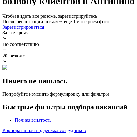
обзвону клиентов в Антипино
Чтобы видеть все резюме, зарегистрируйтесь
После регистрации покажем ещё 1 и откроем фото
Зарегистрироваться
За всё время
По соответствию
20 резюме
Ничего не нашлось
Попробуйте изменить формулировку или фильтры
Быстрые фильтры подбора вакансий
Полная занятость
Корпоративная поддержка сотрудников