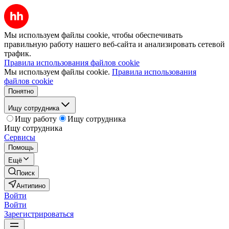
Мы используем файлы cookie, чтобы обеспечивать
правильную работу нашего веб-сайта и анализировать сетевой
трафик.
Правила использования файлов cookie
Мы используем файлы cookie.
Правила использования
файлов cookie
Понятно
Ищу сотрудника
Ищу работу
Ищу сотрудника
Ищу сотрудника
Сервисы
Помощь
Ещё
Поиск
Антипино
Войти
Войти
Зарегистрироваться