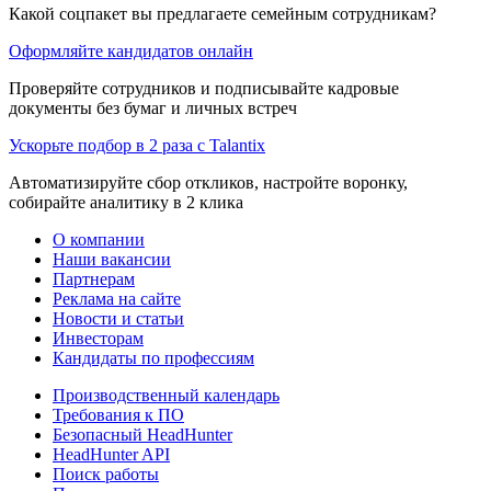
Какой соцпакет вы предлагаете семейным сотрудникам?
Оформляйте кандидатов онлайн
Проверяйте сотрудников и подписывайте кадровые
документы без бумаг и личных встреч
Ускорьте подбор в 2 раза с Talantix
Автоматизируйте сбор откликов, настройте воронку,
собирайте аналитику в 2 клика
О компании
Наши вакансии
Партнерам
Реклама на сайте
Новости и статьи
Инвесторам
Кандидаты по профессиям
Производственный календарь
Требования к ПО
Безопасный HeadHunter
HeadHunter API
Поиск работы