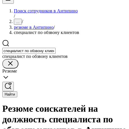
Поиск сотрудников в Антипино
/
/
...
резюме в Антипино
/
специалист по обзвону клиентов
специалист по обзвону клиентов
Резюме
Найти
Резюме соискателей на
должность специалиста по