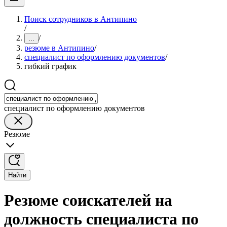
Поиск сотрудников в Антипино
/
/
...
резюме в Антипино
/
специалист по оформлению документов
/
гибкий график
специалист по оформлению документов
Резюме
Найти
Резюме соискателей на
должность специалиста по