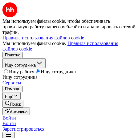
Мы используем файлы cookie, чтобы обеспечивать
правильную работу нашего веб-сайта и анализировать сетевой
трафик.
Правила использования файлов cookie
Мы используем файлы cookie.
Правила использования
файлов cookie
Понятно
Ищу сотрудника
Ищу работу
Ищу сотрудника
Ищу сотрудника
Сервисы
Помощь
Ещё
Поиск
Антипино
Войти
Войти
Зарегистрироваться