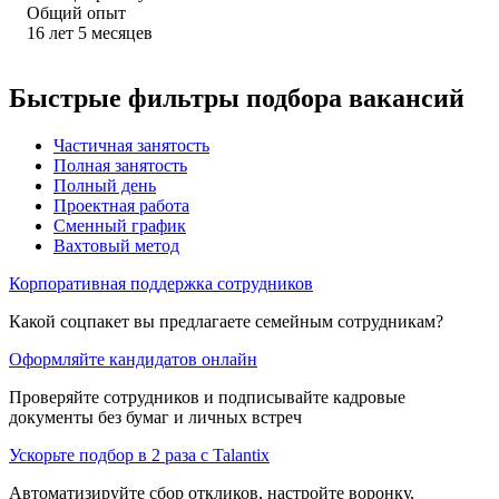
Общий опыт
16
лет
5
месяцев
Быстрые фильтры подбора вакансий
Частичная занятость
Полная занятость
Полный день
Проектная работа
Сменный график
Вахтовый метод
Корпоративная поддержка сотрудников
Какой соцпакет вы предлагаете семейным сотрудникам?
Оформляйте кандидатов онлайн
Проверяйте сотрудников и подписывайте кадровые
документы без бумаг и личных встреч
Ускорьте подбор в 2 раза с Talantix
Автоматизируйте сбор откликов, настройте воронку,