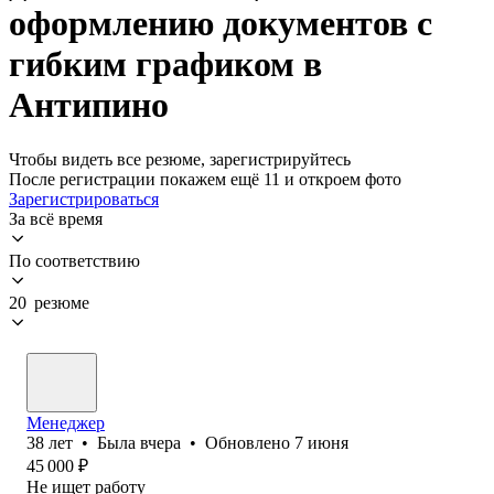
оформлению документов с
гибким графиком в
Антипино
Чтобы видеть все резюме, зарегистрируйтесь
После регистрации покажем ещё 11 и откроем фото
Зарегистрироваться
За всё время
По соответствию
20 резюме
Менеджер
38
лет
•
Была
вчера
•
Обновлено
7 июня
45 000
₽
Не ищет работу