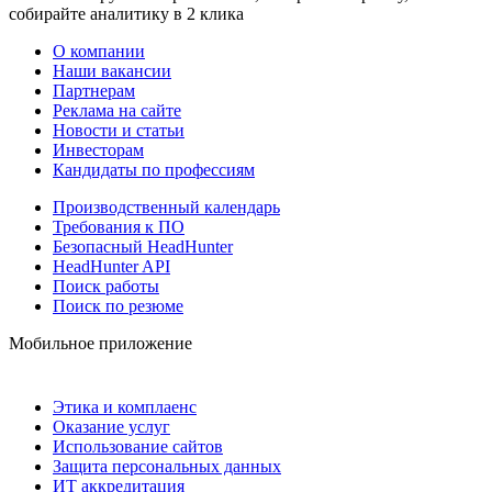
собирайте аналитику в 2 клика
О компании
Наши вакансии
Партнерам
Реклама на сайте
Новости и статьи
Инвесторам
Кандидаты по профессиям
Производственный календарь
Требования к ПО
Безопасный HeadHunter
HeadHunter API
Поиск работы
Поиск по резюме
Мобильное приложение
Этика и комплаенс
Оказание услуг
Использование сайтов
Защита персональных данных
ИТ аккредитация