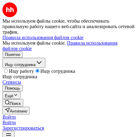
Мы используем файлы cookie, чтобы обеспечивать
правильную работу нашего веб-сайта и анализировать сетевой
трафик.
Правила использования файлов cookie
Мы используем файлы cookie.
Правила использования
файлов cookie
Понятно
Ищу сотрудника
Ищу работу
Ищу сотрудника
Ищу сотрудника
Сервисы
Помощь
Ещё
Поиск
Антипино
Войти
Войти
Зарегистрироваться