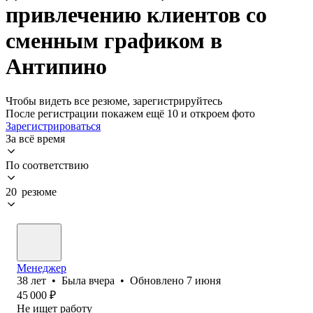
привлечению клиентов со
сменным графиком в
Антипино
Чтобы видеть все резюме, зарегистрируйтесь
После регистрации покажем ещё 10 и откроем фото
Зарегистрироваться
За всё время
По соответствию
20 резюме
Менеджер
38
лет
•
Была
вчера
•
Обновлено
7 июня
45 000
₽
Не ищет работу