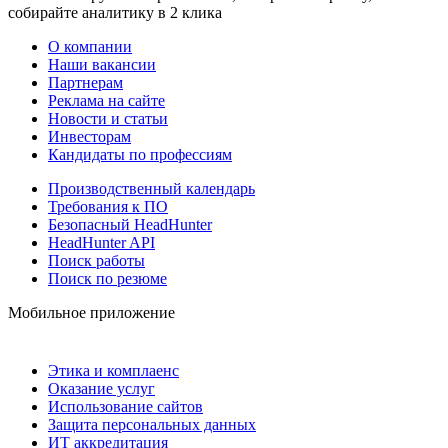
собирайте аналитику в 2 клика
О компании
Наши вакансии
Партнерам
Реклама на сайте
Новости и статьи
Инвесторам
Кандидаты по профессиям
Производственный календарь
Требования к ПО
Безопасный HeadHunter
HeadHunter API
Поиск работы
Поиск по резюме
Мобильное приложение
Этика и комплаенс
Оказание услуг
Использование сайтов
Защита персональных данных
ИТ аккредитация