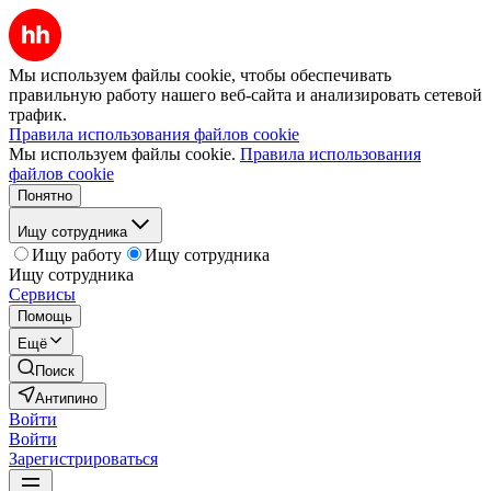
Мы используем файлы cookie, чтобы обеспечивать
правильную работу нашего веб-сайта и анализировать сетевой
трафик.
Правила использования файлов cookie
Мы используем файлы cookie.
Правила использования
файлов cookie
Понятно
Ищу сотрудника
Ищу работу
Ищу сотрудника
Ищу сотрудника
Сервисы
Помощь
Ещё
Поиск
Антипино
Войти
Войти
Зарегистрироваться