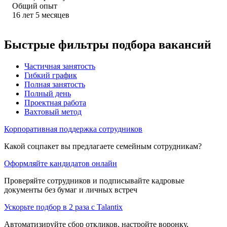
Общий опыт
16
лет
5
месяцев
Быстрые фильтры подбора вакансий
Частичная занятость
Гибкий график
Полная занятость
Полный день
Проектная работа
Вахтовый метод
Корпоративная поддержка сотрудников
Какой соцпакет вы предлагаете семейным сотрудникам?
Оформляйте кандидатов онлайн
Проверяйте сотрудников и подписывайте кадровые
документы без бумаг и личных встреч
Ускорьте подбор в 2 раза с Talantix
Автоматизируйте сбор откликов, настройте воронку,