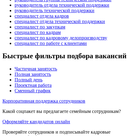
руководитель отдела технической поддержки
руководитель технической поддержки
специалист отдела кадров
специалист отдела технической поддержки
специалист по закупкам
специалист по кадрам
специалист по кадровому делопроизводству
специалист по работе с клиентами
Быстрые фильтры подбора вакансий
Частичная занятость
Полная занятость
Полный день
Проектная работа
Сменный график
Корпоративная поддержка сотрудников
Какой соцпакет вы предлагаете семейным сотрудникам?
Оформляйте кандидатов онлайн
Проверяйте сотрудников и подписывайте кадровые