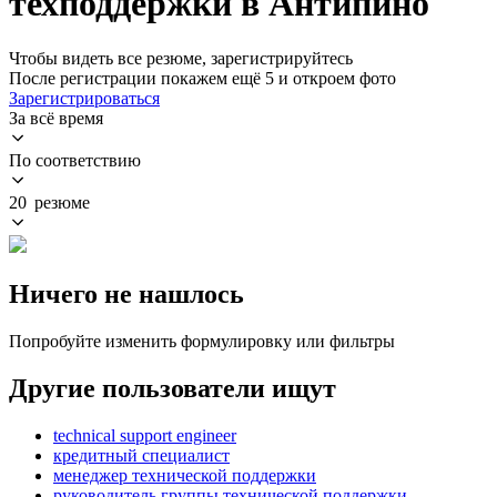
техподдержки в Антипино
Чтобы видеть все резюме, зарегистрируйтесь
После регистрации покажем ещё 5 и откроем фото
Зарегистрироваться
За всё время
По соответствию
20 резюме
Ничего не нашлось
Попробуйте изменить формулировку или фильтры
Другие пользователи ищут
technical support engineer
кредитный специалист
менеджер технической поддержки
руководитель группы технической поддержки