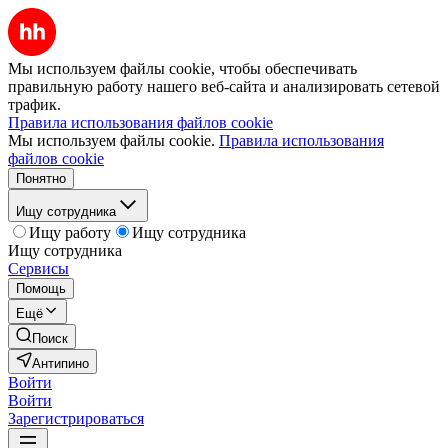
Мы используем файлы cookie, чтобы обеспечивать
правильную работу нашего веб-сайта и анализировать сетевой
трафик.
Правила использования файлов cookie
Мы используем файлы cookie.
Правила использования
файлов cookie
Понятно
Ищу сотрудника
Ищу работу
Ищу сотрудника
Ищу сотрудника
Сервисы
Помощь
Ещё
Поиск
Антипино
Войти
Войти
Зарегистрироваться