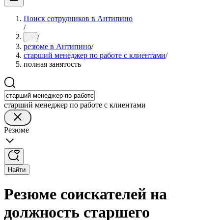
Поиск сотрудников в Антипино
/
/
...
резюме в Антипино
/
старший менеджер по работе с клиентами
/
полная занятость
старший менеджер по работе с клиентами
Резюме
Найти
Резюме соискателей на
должность старшего