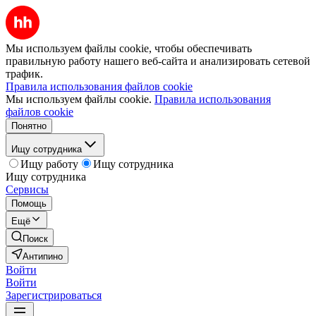
Мы используем файлы cookie, чтобы обеспечивать
правильную работу нашего веб-сайта и анализировать сетевой
трафик.
Правила использования файлов cookie
Мы используем файлы cookie.
Правила использования
файлов cookie
Понятно
Ищу сотрудника
Ищу работу
Ищу сотрудника
Ищу сотрудника
Сервисы
Помощь
Ещё
Поиск
Антипино
Войти
Войти
Зарегистрироваться