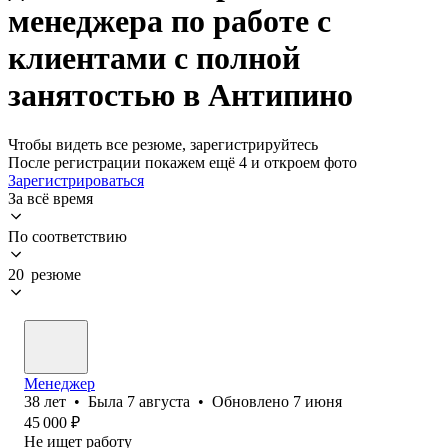
менеджера по работе с
клиентами с полной
занятостью в Антипино
Чтобы видеть все резюме, зарегистрируйтесь
После регистрации покажем ещё 4 и откроем фото
Зарегистрироваться
За всё время
По соответствию
20 резюме
Менеджер
38
лет
•
Была
7 августа
•
Обновлено
7 июня
45 000
₽
Не ищет работу