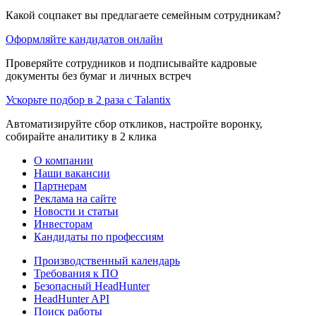
Какой соцпакет вы предлагаете семейным сотрудникам?
Оформляйте кандидатов онлайн
Проверяйте сотрудников и подписывайте кадровые
документы без бумаг и личных встреч
Ускорьте подбор в 2 раза с Talantix
Автоматизируйте сбор откликов, настройте воронку,
собирайте аналитику в 2 клика
О компании
Наши вакансии
Партнерам
Реклама на сайте
Новости и статьи
Инвесторам
Кандидаты по профессиям
Производственный календарь
Требования к ПО
Безопасный HeadHunter
HeadHunter API
Поиск работы