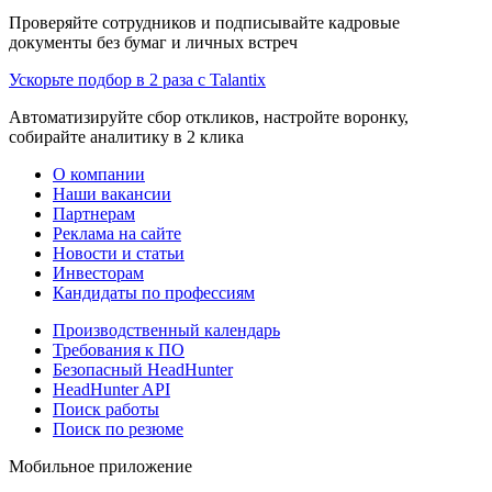
Проверяйте сотрудников и подписывайте кадровые
документы без бумаг и личных встреч
Ускорьте подбор в 2 раза с Talantix
Автоматизируйте сбор откликов, настройте воронку,
собирайте аналитику в 2 клика
О компании
Наши вакансии
Партнерам
Реклама на сайте
Новости и статьи
Инвесторам
Кандидаты по профессиям
Производственный календарь
Требования к ПО
Безопасный HeadHunter
HeadHunter API
Поиск работы
Поиск по резюме
Мобильное приложение